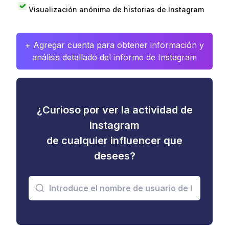
Visualización anónima de historias de Instagram
+ Agregar cuenta para obtener información y
análisis detallado del informe de Instagram
¿Curioso por ver la actividad de
Instagram
de cualquier influencer que
desees?