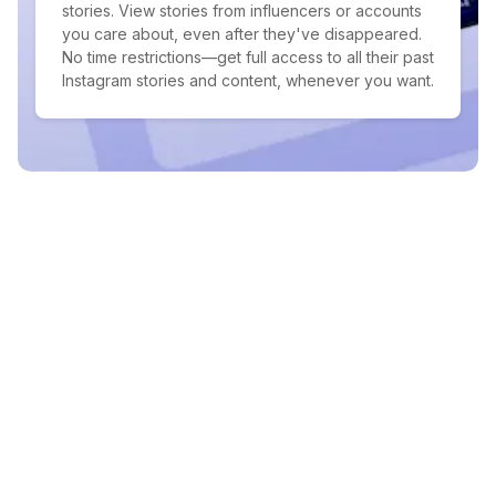
stories. View stories from influencers or accounts
you care about, even after they've disappeared.
No time restrictions—get full access to all their past
Instagram stories and content, whenever you want.