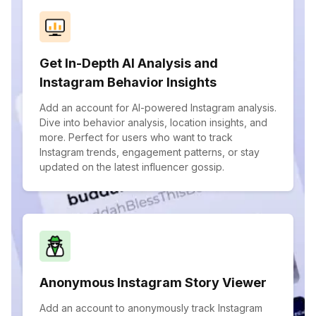
Get In-Depth AI Analysis and
Instagram Behavior Insights
Add an account for AI-powered Instagram analysis.
Dive into behavior analysis, location insights, and
more. Perfect for users who want to track
Instagram trends, engagement patterns, or stay
updated on the latest influencer gossip.
Anonymous Instagram Story Viewer
Add an account to anonymously track Instagram