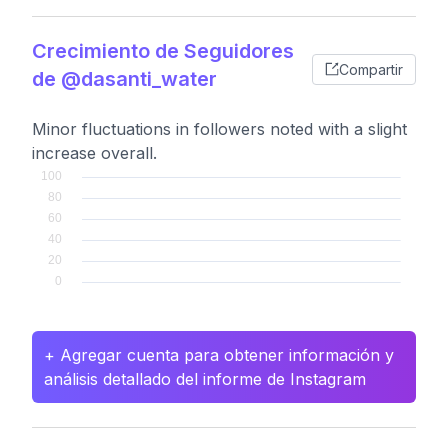
Crecimiento de Seguidores
Compartir
de @dasanti_water
Minor fluctuations in followers noted with a slight
increase overall.
+ Agregar cuenta para obtener información y
análisis detallado del informe de Instagram