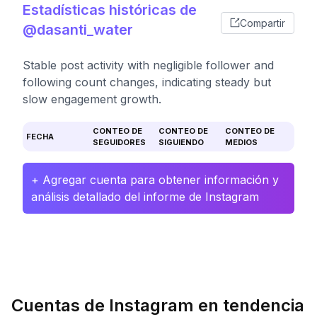
Estadísticas históricas de
Compartir
@dasanti_water
Stable post activity with negligible follower and
following count changes, indicating steady but
slow engagement growth.
CONTEO DE
CONTEO DE
CONTEO DE
FECHA
SEGUIDORES
SIGUIENDO
MEDIOS
+ Agregar cuenta para obtener información y
análisis detallado del informe de Instagram
Cuentas de Instagram en tendencia