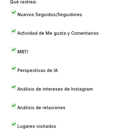
Qué rastrea:
Nuevos Seguidos/Seguidores
Actividad de Me gusta y Comentarios
MBTI
Perspectivas de IA
Análisis de intereses de Instagram
Análisis de relaciones
Lugares visitados