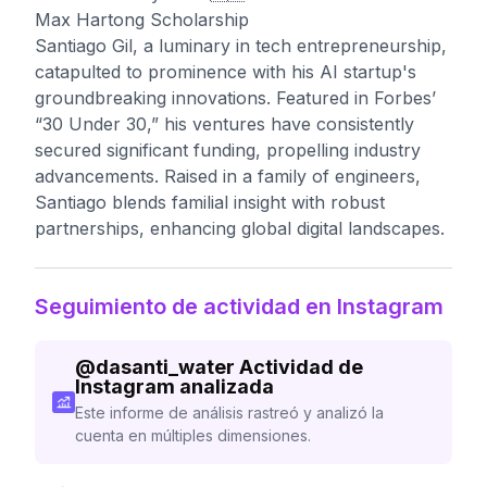
Max Hartong Scholarship
Santiago Gil, a luminary in tech entrepreneurship,
catapulted to prominence with his AI startup's
groundbreaking innovations. Featured in Forbes’
“30 Under 30,” his ventures have consistently
secured significant funding, propelling industry
advancements. Raised in a family of engineers,
Santiago blends familial insight with robust
partnerships, enhancing global digital landscapes.
Seguimiento de actividad en Instagram
@
dasanti_water
Actividad de
Instagram analizada
Este informe de análisis rastreó y analizó la
cuenta en múltiples dimensiones.