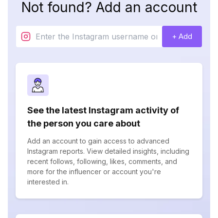
Not found? Add an account
+ Add
See the latest Instagram activity of
the person you care about
Add an account to gain access to advanced
Instagram reports. View detailed insights, including
recent follows, following, likes, comments, and
more for the influencer or account you're
interested in.