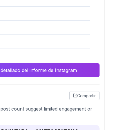
 detallado del informe de Instagram
Compartir
 post count suggest limited engagement or