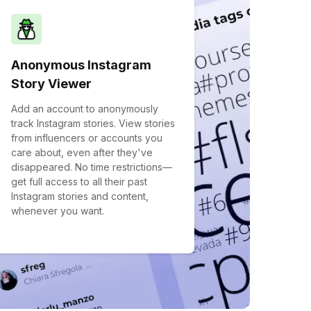
Anonymous Instagram
Story Viewer
Add an account to anonymously
track Instagram stories. View stories
from influencers or accounts you
care about, even after they've
disappeared. No time restrictions—
get full access to all their past
Instagram stories and content,
whenever you want.