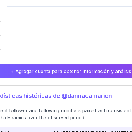
+ Agregar cuenta para obtener información y análisis
dísticas históricas de @dannacamarion
ant follower and following numbers paired with consistent
h dynamics over the observed period.