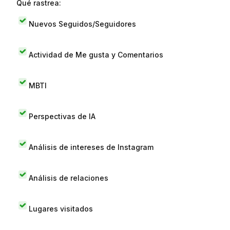
Qué rastrea:
Nuevos Seguidos/Seguidores
Actividad de Me gusta y Comentarios
MBTI
Perspectivas de IA
Análisis de intereses de Instagram
Análisis de relaciones
Lugares visitados