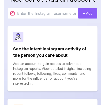
+ Add
See the latest Instagram activity of
the person you care about
Add an account to gain access to advanced
Instagram reports. View detailed insights, including
recent follows, following, likes, comments, and
more for the influencer or account you're
interested in.