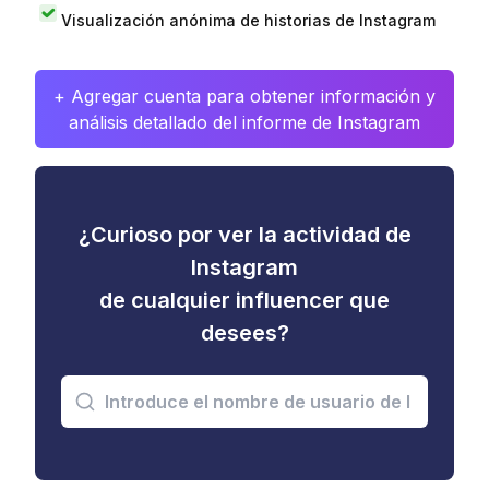
Visualización anónima de historias de Instagram
+ Agregar cuenta para obtener información y
análisis detallado del informe de Instagram
¿Curioso por ver la actividad de
Instagram
de cualquier influencer que
desees?