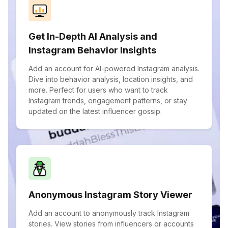
Get In-Depth AI Analysis and
Instagram Behavior Insights
Add an account for AI-powered Instagram analysis.
Dive into behavior analysis, location insights, and
more. Perfect for users who want to track
Instagram trends, engagement patterns, or stay
updated on the latest influencer gossip.
Anonymous Instagram Story Viewer
Add an account to anonymously track Instagram
stories. View stories from influencers or accounts