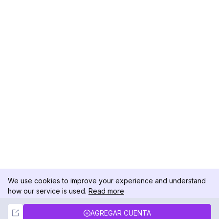
We use cookies to improve your experience and understand
how our service is used.
Read more
Not Now
Accept
AGREGAR CUENTA