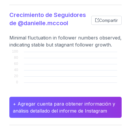
Crecimiento de Seguidores
Compartir
de @danielle.mccool
Minimal fluctuation in follower numbers observed,
indicating stable but stagnant follower growth.
+ Agregar cuenta para obtener información y
análisis detallado del informe de Instagram