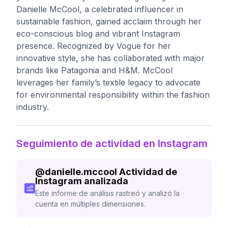
Danielle McCool, a celebrated influencer in
sustainable fashion, gained acclaim through her
eco-conscious blog and vibrant Instagram
presence. Recognized by Vogue for her
innovative style, she has collaborated with major
brands like Patagonia and H&M. McCool
leverages her family’s textile legacy to advocate
for environmental responsibility within the fashion
industry.
Seguimiento de actividad en Instagram
@
danielle.mccool
Actividad de
Instagram analizada
Este informe de análisis rastreó y analizó la
cuenta en múltiples dimensiones.