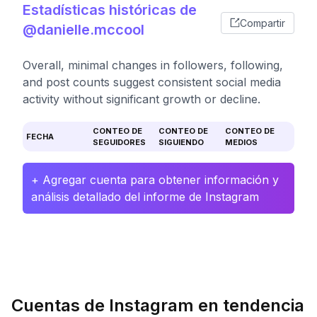
Estadísticas históricas de
Compartir
@danielle.mccool
Overall, minimal changes in followers, following,
and post counts suggest consistent social media
activity without significant growth or decline.
CONTEO DE
CONTEO DE
CONTEO DE
FECHA
SEGUIDORES
SIGUIENDO
MEDIOS
+ Agregar cuenta para obtener información y
análisis detallado del informe de Instagram
Cuentas de Instagram en tendencia