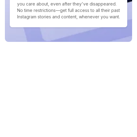
you care about, even after they've disappeared.
No time restrictions—get full access to all their past
Instagram stories and content, whenever you want.