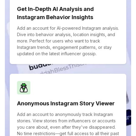
Get In-Depth AI Analysis and
Instagram Behavior Insights
Add an account for AI-powered Instagram analysis.
Dive into behavior analysis, location insights, and
more. Perfect for users who want to track
Instagram trends, engagement patterns, or stay
updated on the latest influencer gossip.
Anonymous Instagram Story Viewer
Add an account to anonymously track Instagram
stories. View stories from influencers or accounts
you care about, even after they've disappeared.
No time restrictions—get full access to all their past