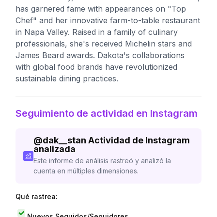
has garnered fame with appearances on "Top
Chef" and her innovative farm-to-table restaurant
in Napa Valley. Raised in a family of culinary
professionals, she's received Michelin stars and
James Beard awards. Dakota's collaborations
with global food brands have revolutionized
sustainable dining practices.
Seguimiento de actividad en Instagram
@
dak__stan
Actividad de Instagram
analizada
Este informe de análisis rastreó y analizó la
cuenta en múltiples dimensiones.
Qué rastrea:
Nuevos Seguidos/Seguidores