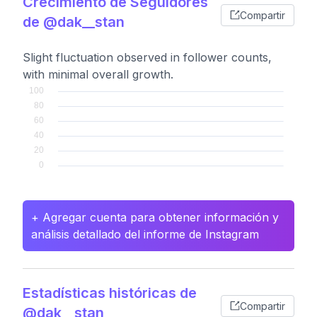
Crecimiento de Seguidores
Compartir
de @dak__stan
Slight fluctuation observed in follower counts,
with minimal overall growth.
+ Agregar cuenta para obtener información y
análisis detallado del informe de Instagram
Estadísticas históricas de
Compartir
@dak__stan