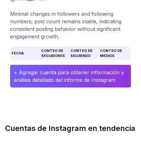
Minimal changes in followers and following
numbers; post count remains stable, indicating
consistent posting behavior without significant
engagement growth.
CONTEO DE
CONTEO DE
CONTEO DE
FECHA
SEGUIDORES
SIGUIENDO
MEDIOS
+ Agregar cuenta para obtener información y
análisis detallado del informe de Instagram
Cuentas de Instagram en tendencia