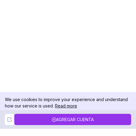
We use cookies to improve your experience and understand
how our service is used.
Read more
Not Now
Accept
AGREGAR CUENTA