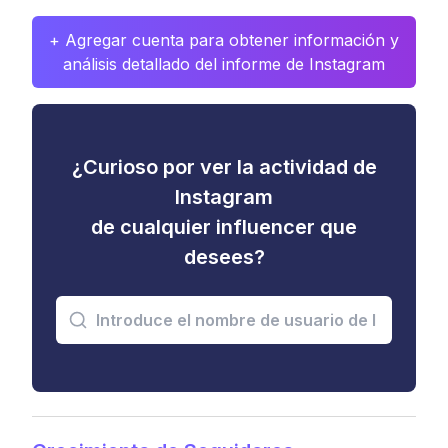
+ Agregar cuenta para obtener información y
análisis detallado del informe de Instagram
¿Curioso por ver la actividad de
Instagram
de cualquier influencer que
desees?