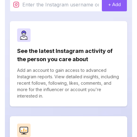
+ Add
See the latest Instagram activity of
the person you care about
Add an account to gain access to advanced
Instagram reports. View detailed insights, including
recent follows, following, likes, comments, and
more for the influencer or account you're
interested in.