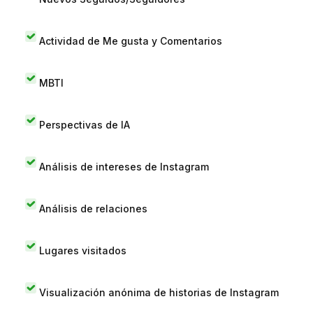
Actividad de Me gusta y Comentarios
MBTI
Perspectivas de IA
Análisis de intereses de Instagram
Análisis de relaciones
Lugares visitados
Visualización anónima de historias de Instagram