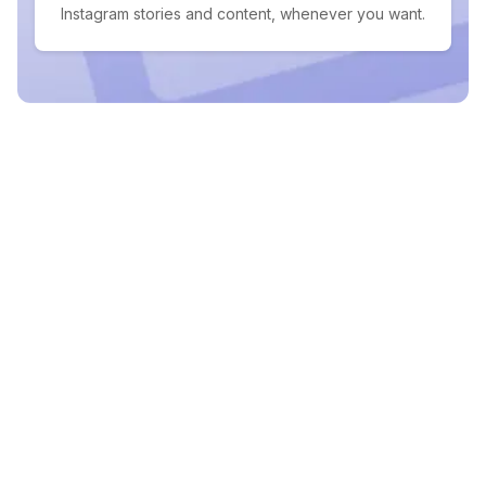
Instagram stories and content, whenever you want.