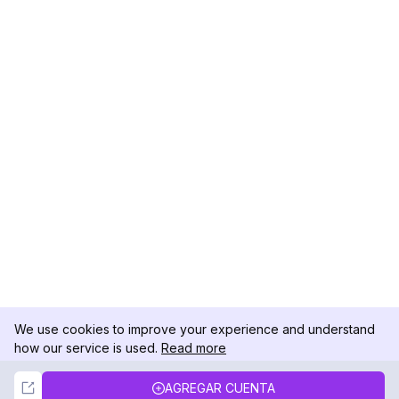
We use cookies to improve your experience and understand
how our service is used.
Read more
Not Now
Accept
AGREGAR CUENTA