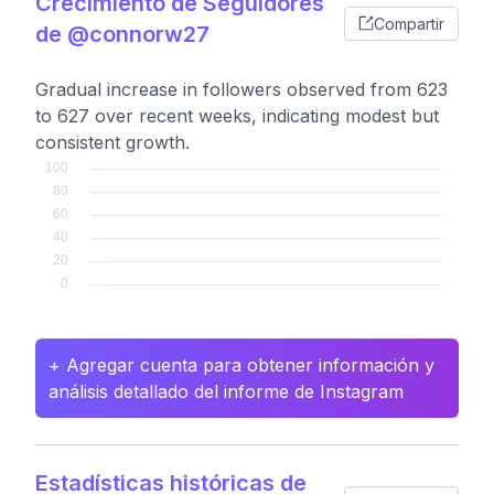
Crecimiento de Seguidores
Compartir
de @connorw27
Gradual increase in followers observed from 623
to 627 over recent weeks, indicating modest but
consistent growth.
+ Agregar cuenta para obtener información y
análisis detallado del informe de Instagram
Estadísticas históricas de