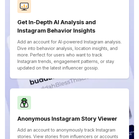
Get In-Depth AI Analysis and
Instagram Behavior Insights
Add an account for AI-powered Instagram analysis.
Dive into behavior analysis, location insights, and
more. Perfect for users who want to track
Instagram trends, engagement patterns, or stay
updated on the latest influencer gossip.
Anonymous Instagram Story Viewer
Add an account to anonymously track Instagram
stories. View stories from influencers or accounts