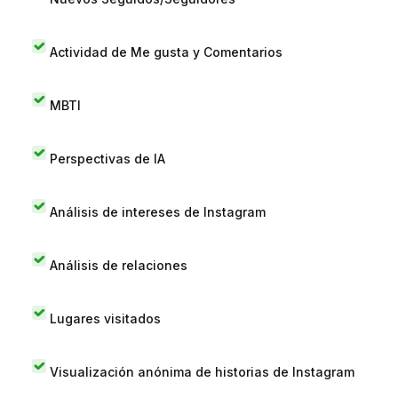
Actividad de Me gusta y Comentarios
MBTI
Perspectivas de IA
Análisis de intereses de Instagram
Análisis de relaciones
Lugares visitados
Visualización anónima de historias de Instagram