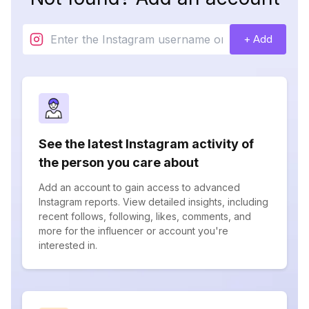
+ Add
See the latest Instagram activity of
the person you care about
Add an account to gain access to advanced
Instagram reports. View detailed insights, including
recent follows, following, likes, comments, and
more for the influencer or account you're
interested in.