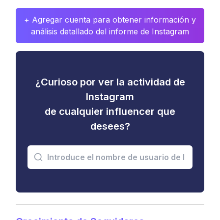
+ Agregar cuenta para obtener información y
análisis detallado del informe de Instagram
¿Curioso por ver la actividad de
Instagram
de cualquier influencer que
desees?