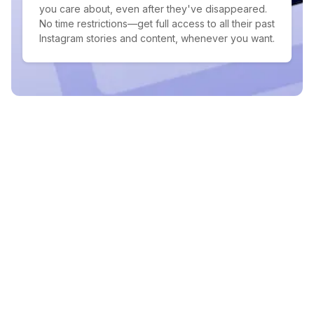
you care about, even after they've disappeared.
No time restrictions—get full access to all their past
Instagram stories and content, whenever you want.