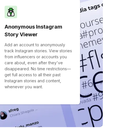
Anonymous Instagram
Story Viewer
Add an account to anonymously
track Instagram stories. View stories
from influencers or accounts you
care about, even after they've
disappeared. No time restrictions—
get full access to all their past
Instagram stories and content,
whenever you want.