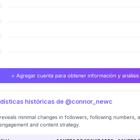
+ Agregar cuenta para obtener información y análisis
dísticas históricas de @connor_newc
reveals minimal changes in followers, following numbers, a
engagement and content strategy.