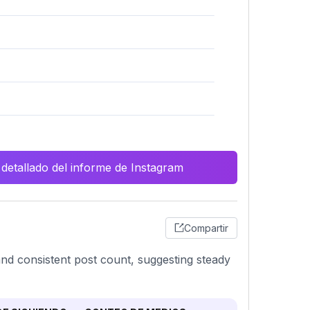
 detallado del informe de Instagram
Compartir
nd consistent post count, suggesting steady