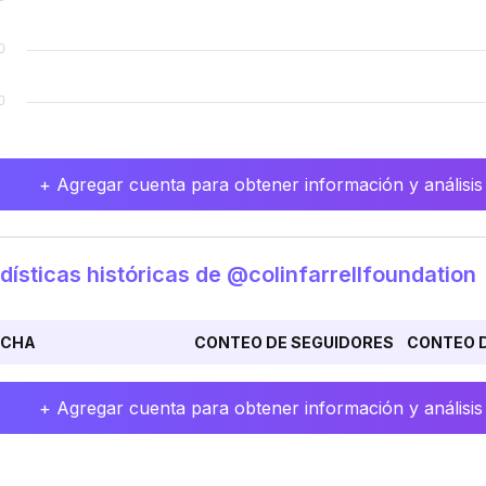
+ Agregar cuenta para obtener información y análisis
dísticas históricas de @colinfarrellfoundation
ECHA
CONTEO DE SEGUIDORES
CONTEO D
+ Agregar cuenta para obtener información y análisis