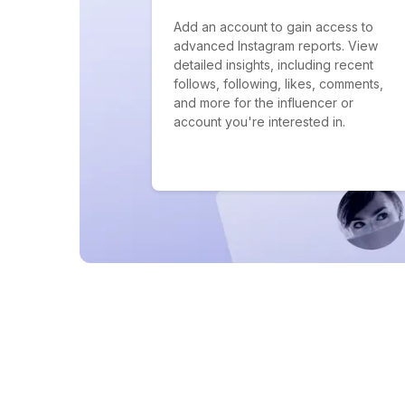
Add an account to gain access to
advanced Instagram reports. View
detailed insights, including recent
follows, following, likes, comments,
and more for the influencer or
account you're interested in.