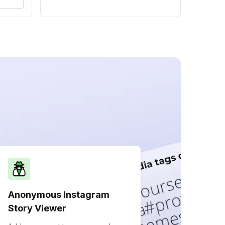
Anonymous Instagram
Story Viewer