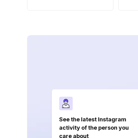
See the latest Instagram
activity of the person you
care about