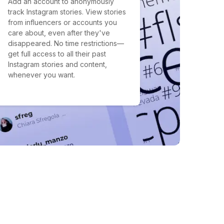
Add an account to anonymously
track Instagram stories. View stories
from influencers or accounts you
care about, even after they've
disappeared. No time restrictions—
get full access to all their past
Instagram stories and content,
whenever you want.