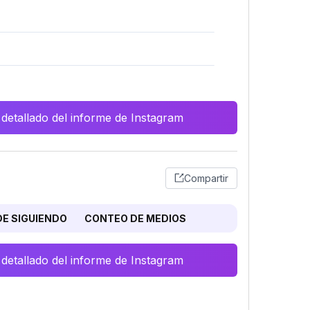
 detallado del informe de Instagram
Compartir
E SIGUIENDO
CONTEO DE MEDIOS
 detallado del informe de Instagram