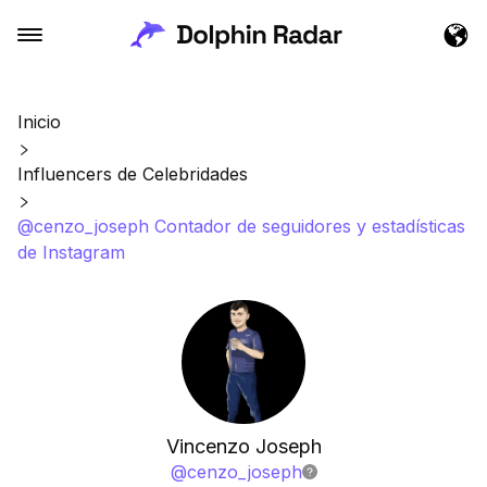
Inicio
Influencers de Celebridades
@cenzo_joseph Contador de seguidores y estadísticas
de Instagram
Vincenzo Joseph
@
cenzo_joseph