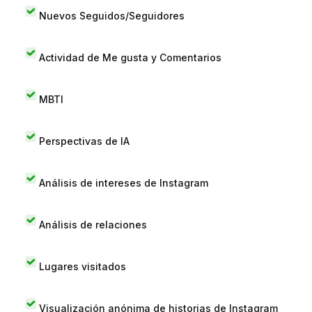
Nuevos Seguidos/Seguidores
Actividad de Me gusta y Comentarios
MBTI
Perspectivas de IA
Análisis de intereses de Instagram
Análisis de relaciones
Lugares visitados
Visualización anónima de historias de Instagram