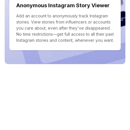
Anonymous Instagram Story Viewer
Add an account to anonymously track Instagram
stories. View stories from influencers or accounts
you care about, even after they've disappeared.
No time restrictions—get full access to all their past
Instagram stories and content, whenever you want.