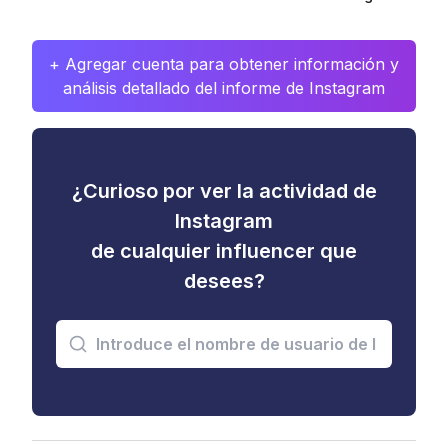
+ Agregar cuenta para obtener información y
análisis detallado del informe de Instagram
¿Curioso por ver la actividad de
Instagram
de cualquier influencer que
desees?