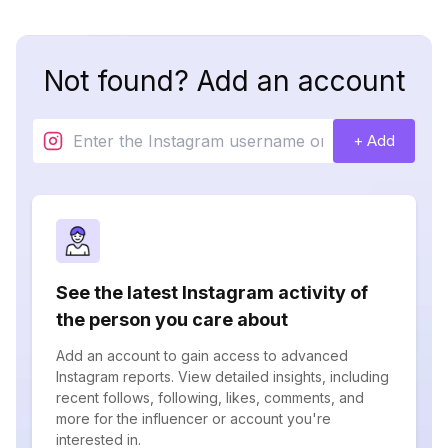
Not found? Add an account
+ Add
See the latest Instagram activity of
the person you care about
Add an account to gain access to advanced
Instagram reports. View detailed insights, including
recent follows, following, likes, comments, and
more for the influencer or account you're
interested in.