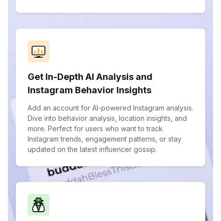
Get In-Depth AI Analysis and
Instagram Behavior Insights
Add an account for AI-powered Instagram analysis.
Dive into behavior analysis, location insights, and
more. Perfect for users who want to track
Instagram trends, engagement patterns, or stay
updated on the latest influencer gossip.