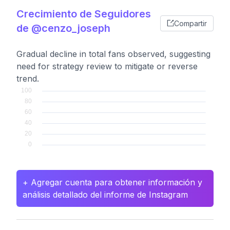
Crecimiento de Seguidores
Compartir
de @cenzo_joseph
Gradual decline in total fans observed, suggesting
need for strategy review to mitigate or reverse
trend.
+ Agregar cuenta para obtener información y
análisis detallado del informe de Instagram