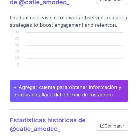
de @catie_amodeo_
Gradual decrease in followers observed, requiring
strategies to boost engagement and retention.
+ Agregar cuenta para obtener información y
análisis detallado del informe de Instagram
Estadísticas históricas de
Compartir
@catie_amodeo_