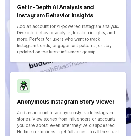
Get In-Depth AI Analysis and
Instagram Behavior Insights
Add an account for AI-powered Instagram analysis.
Dive into behavior analysis, location insights, and
more. Perfect for users who want to track
Instagram trends, engagement patterns, or stay
updated on the latest influencer gossip.
Anonymous Instagram Story Viewer
Add an account to anonymously track Instagram
stories. View stories from influencers or accounts
you care about, even after they've disappeared.
No time restrictions—get full access to all their past