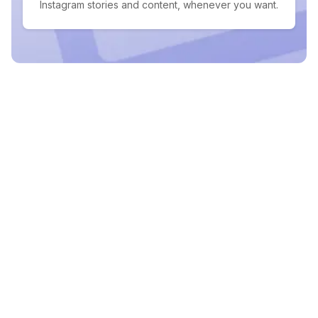
Instagram stories and content, whenever you want.