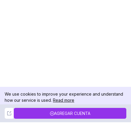
We use cookies to improve your experience and understand
how our service is used.
Read more
Not Now
Accept
AGREGAR CUENTA