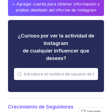
+ Agregar cuenta para obtener información y
análisis detallado del informe de Instagram
¿Curioso por ver la actividad de
Instagram
de cualquier influencer que
desees?
Crecimiento de Seguidores
Compartir