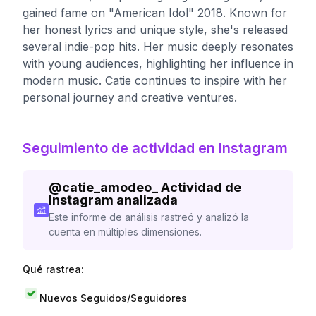
gained fame on "American Idol" 2018. Known for
her honest lyrics and unique style, she's released
several indie-pop hits. Her music deeply resonates
with young audiences, highlighting her influence in
modern music. Catie continues to inspire with her
personal journey and creative ventures.
Seguimiento de actividad en Instagram
@
catie_amodeo_
Actividad de
Instagram analizada
Este informe de análisis rastreó y analizó la
cuenta en múltiples dimensiones.
Qué rastrea:
Nuevos Seguidos/Seguidores