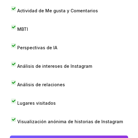
Actividad de Me gusta y Comentarios
MBTI
Perspectivas de IA
Análisis de intereses de Instagram
Análisis de relaciones
Lugares visitados
Visualización anónima de historias de Instagram