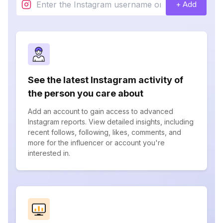
+ Add
See the latest Instagram activity of
the person you care about
Add an account to gain access to advanced
Instagram reports. View detailed insights, including
recent follows, following, likes, comments, and
more for the influencer or account you're
interested in.