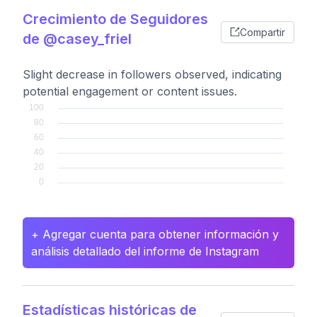
Crecimiento de Seguidores
Compartir
de @casey_friel
Slight decrease in followers observed, indicating
potential engagement or content issues.
+ Agregar cuenta para obtener información y
análisis detallado del informe de Instagram
Estadísticas históricas de