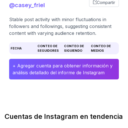
Compartir
@casey_friel
Stable post activity with minor fluctuations in
followers and followings, suggesting consistent
content with varying audience retention.
CONTEO DE
CONTEO DE
CONTEO DE
FECHA
SEGUIDORES
SIGUIENDO
MEDIOS
+ Agregar cuenta para obtener información y
análisis detallado del informe de Instagram
Cuentas de Instagram en tendencia