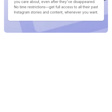
you care about, even after they've disappeared.
No time restrictions—get full access to all their past
Instagram stories and content, whenever you want.