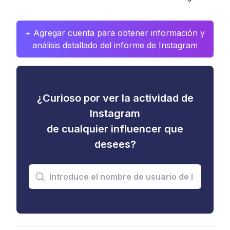
+ Agregar cuenta para obtener información y
análisis detallado del informe de Instagram
¿Curioso por ver la actividad de
Instagram
de cualquier influencer que
desees?