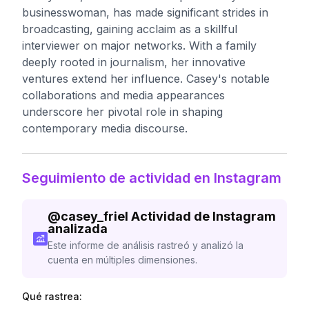
businesswoman, has made significant strides in
broadcasting, gaining acclaim as a skillful
interviewer on major networks. With a family
deeply rooted in journalism, her innovative
ventures extend her influence. Casey's notable
collaborations and media appearances
underscore her pivotal role in shaping
contemporary media discourse.
Seguimiento de actividad en Instagram
@
casey_friel
Actividad de Instagram
analizada
Este informe de análisis rastreó y analizó la
cuenta en múltiples dimensiones.
Qué rastrea: