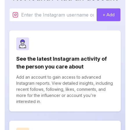
+ Add
See the latest Instagram activity of
the person you care about
Add an account to gain access to advanced
Instagram reports. View detailed insights, including
recent follows, following, likes, comments, and
more for the influencer or account you're
interested in.