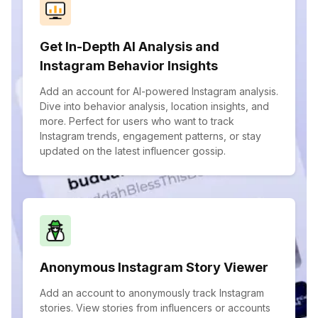
Get In-Depth AI Analysis and
Instagram Behavior Insights
Add an account for AI-powered Instagram analysis.
Dive into behavior analysis, location insights, and
more. Perfect for users who want to track
Instagram trends, engagement patterns, or stay
updated on the latest influencer gossip.
Anonymous Instagram Story Viewer
Add an account to anonymously track Instagram
stories. View stories from influencers or accounts