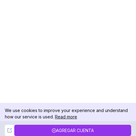
We use cookies to improve your experience and understand
how our service is used.
Read more
Not Now
Accept
AGREGAR CUENTA