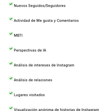
Nuevos Seguidos/Seguidores
Actividad de Me gusta y Comentarios
MBTI
Perspectivas de IA
Análisis de intereses de Instagram
Análisis de relaciones
Lugares visitados
Visualización anónima de historias de Instagram