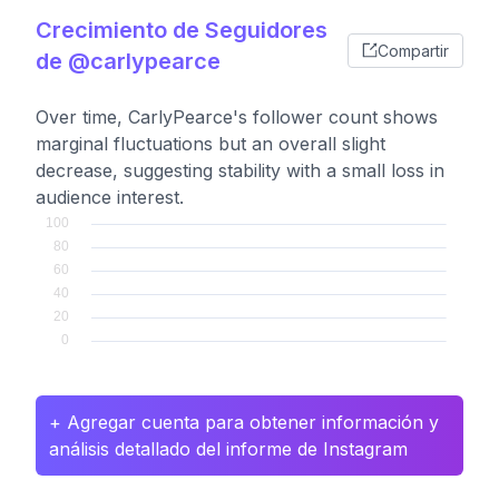
Crecimiento de Seguidores
Compartir
de @carlypearce
Over time, CarlyPearce's follower count shows
marginal fluctuations but an overall slight
decrease, suggesting stability with a small loss in
audience interest.
+ Agregar cuenta para obtener información y
análisis detallado del informe de Instagram