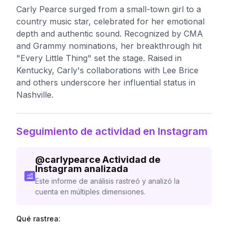
Carly Pearce surged from a small-town girl to a
country music star, celebrated for her emotional
depth and authentic sound. Recognized by CMA
and Grammy nominations, her breakthrough hit
"Every Little Thing" set the stage. Raised in
Kentucky, Carly's collaborations with Lee Brice
and others underscore her influential status in
Nashville.
Seguimiento de actividad en Instagram
@
carlypearce
Actividad de
Instagram analizada
Este informe de análisis rastreó y analizó la
cuenta en múltiples dimensiones.
Qué rastrea: