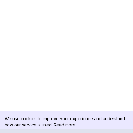
We use cookies to improve your experience and understand
how our service is used.
Read more