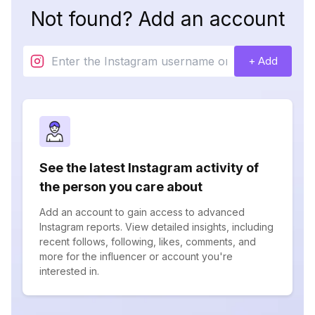
Not found? Add an account
+ Add
See the latest Instagram activity of
the person you care about
Add an account to gain access to advanced
Instagram reports. View detailed insights, including
recent follows, following, likes, comments, and
more for the influencer or account you're
interested in.