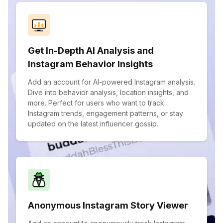
Get In-Depth AI Analysis and
Instagram Behavior Insights
Add an account for AI-powered Instagram analysis.
Dive into behavior analysis, location insights, and
more. Perfect for users who want to track
Instagram trends, engagement patterns, or stay
updated on the latest influencer gossip.
Anonymous Instagram Story Viewer