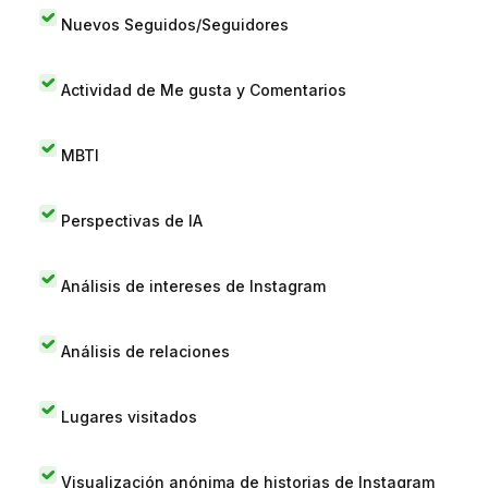
Nuevos Seguidos/Seguidores
Actividad de Me gusta y Comentarios
MBTI
Perspectivas de IA
Análisis de intereses de Instagram
Análisis de relaciones
Lugares visitados
Visualización anónima de historias de Instagram