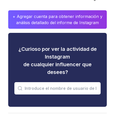
+ Agregar cuenta para obtener información y
análisis detallado del informe de Instagram
¿Curioso por ver la actividad de
Instagram
de cualquier influencer que
desees?