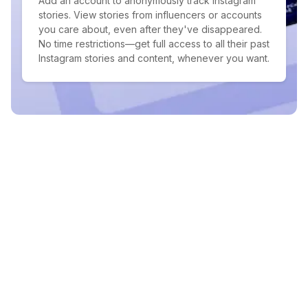
Add an account to anonymously track Instagram
stories. View stories from influencers or accounts
you care about, even after they've disappeared.
No time restrictions—get full access to all their past
Instagram stories and content, whenever you want.