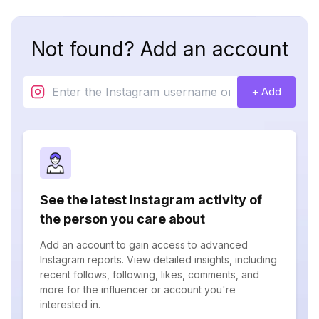
Not found? Add an account
+ Add
See the latest Instagram activity of
the person you care about
Add an account to gain access to advanced
Instagram reports. View detailed insights, including
recent follows, following, likes, comments, and
more for the influencer or account you're
interested in.