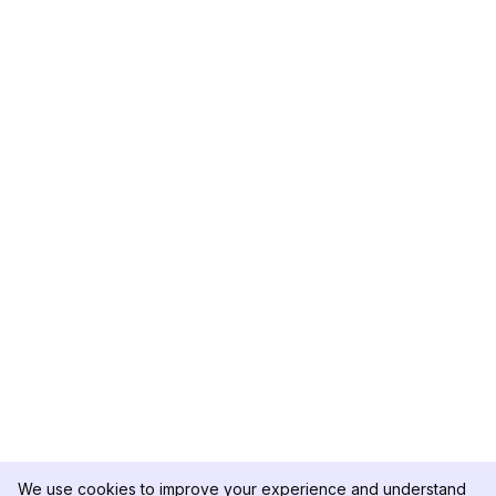
We use cookies to improve your experience and understand