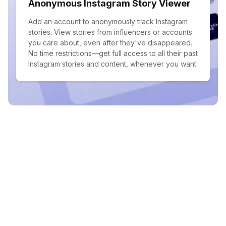
Anonymous Instagram Story Viewer
Add an account to anonymously track Instagram
stories. View stories from influencers or accounts
you care about, even after they've disappeared.
No time restrictions—get full access to all their past
Instagram stories and content, whenever you want.