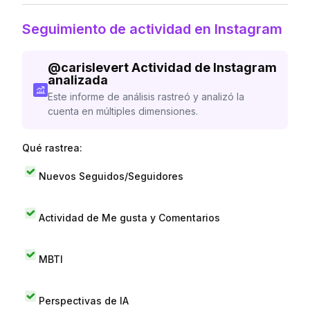
Seguimiento de actividad en Instagram
@
carislevert
Actividad de Instagram
analizada
Este informe de análisis rastreó y analizó la
cuenta en múltiples dimensiones.
Qué rastrea:
Nuevos Seguidos/Seguidores
Actividad de Me gusta y Comentarios
MBTI
Perspectivas de IA