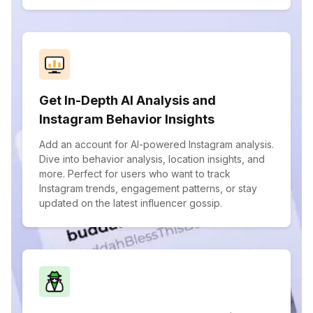
Get In-Depth AI Analysis and
Instagram Behavior Insights
Add an account for AI-powered Instagram analysis.
Dive into behavior analysis, location insights, and
more. Perfect for users who want to track
Instagram trends, engagement patterns, or stay
updated on the latest influencer gossip.