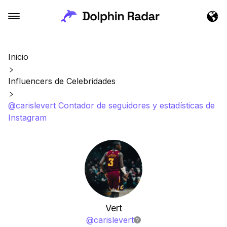
Inicio
Influencers de Celebridades
@carislevert Contador de seguidores y estadísticas de
Instagram
Vert
@
carislevert