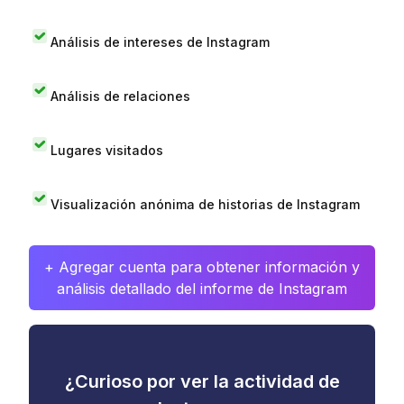
Análisis de intereses de Instagram
Análisis de relaciones
Lugares visitados
Visualización anónima de historias de Instagram
+ Agregar cuenta para obtener información y
análisis detallado del informe de Instagram
¿Curioso por ver la actividad de