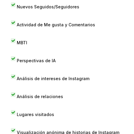
Nuevos Seguidos/Seguidores
Actividad de Me gusta y Comentarios
MBTI
Perspectivas de IA
Análisis de intereses de Instagram
Análisis de relaciones
Lugares visitados
Visualización anónima de historias de Instagram