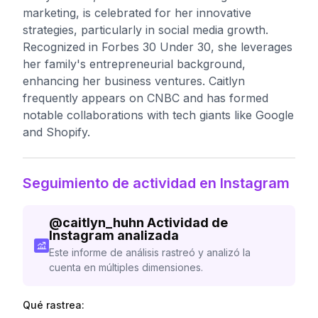
marketing, is celebrated for her innovative
strategies, particularly in social media growth.
Recognized in Forbes 30 Under 30, she leverages
her family's entrepreneurial background,
enhancing her business ventures. Caitlyn
frequently appears on CNBC and has formed
notable collaborations with tech giants like Google
and Shopify.
Seguimiento de actividad en Instagram
@
caitlyn_huhn
Actividad de
Instagram analizada
Este informe de análisis rastreó y analizó la
cuenta en múltiples dimensiones.
Qué rastrea: