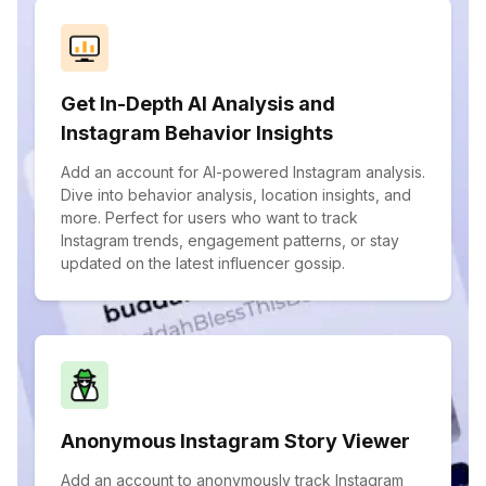
Get In-Depth AI Analysis and
Instagram Behavior Insights
Add an account for AI-powered Instagram analysis.
Dive into behavior analysis, location insights, and
more. Perfect for users who want to track
Instagram trends, engagement patterns, or stay
updated on the latest influencer gossip.
Anonymous Instagram Story Viewer
Add an account to anonymously track Instagram