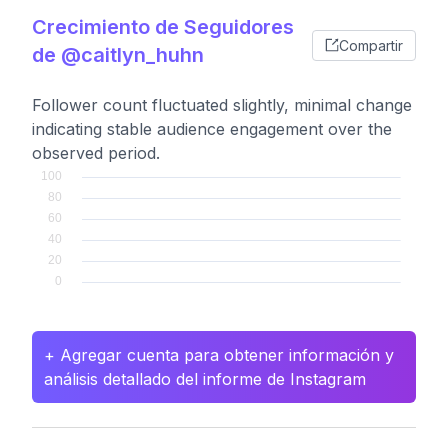
Crecimiento de Seguidores
Compartir
de @caitlyn_huhn
Follower count fluctuated slightly, minimal change
indicating stable audience engagement over the
observed period.
+ Agregar cuenta para obtener información y
análisis detallado del informe de Instagram