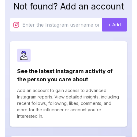
Not found? Add an account
+ Add
See the latest Instagram activity of
the person you care about
Add an account to gain access to advanced
Instagram reports. View detailed insights, including
recent follows, following, likes, comments, and
more for the influencer or account you're
interested in.