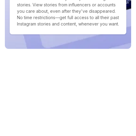
stories. View stories from influencers or accounts
you care about, even after they've disappeared.
No time restrictions—get full access to all their past
Instagram stories and content, whenever you want.