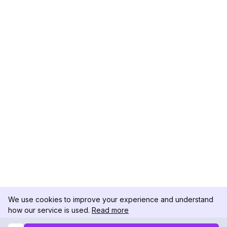
We use cookies to improve your experience and understand
how our service is used.
Read more