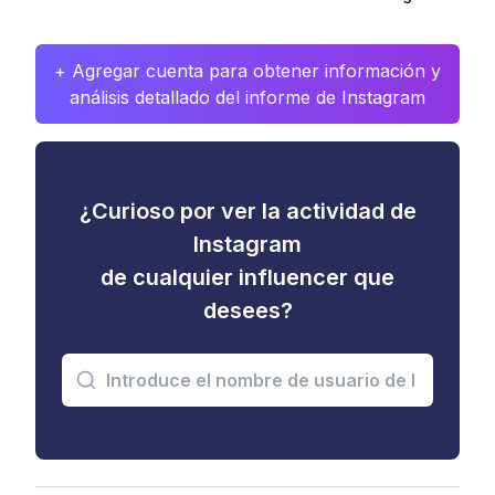
+ Agregar cuenta para obtener información y
análisis detallado del informe de Instagram
¿Curioso por ver la actividad de
Instagram
de cualquier influencer que
desees?