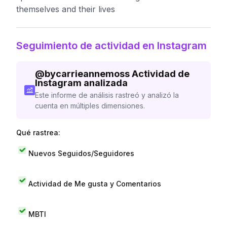
themselves and their lives
Seguimiento de actividad en Instagram
@
bycarrieannemoss
Actividad de
Instagram analizada
Este informe de análisis rastreó y analizó la
cuenta en múltiples dimensiones.
Qué rastrea:
Nuevos Seguidos/Seguidores
Actividad de Me gusta y Comentarios
MBTI