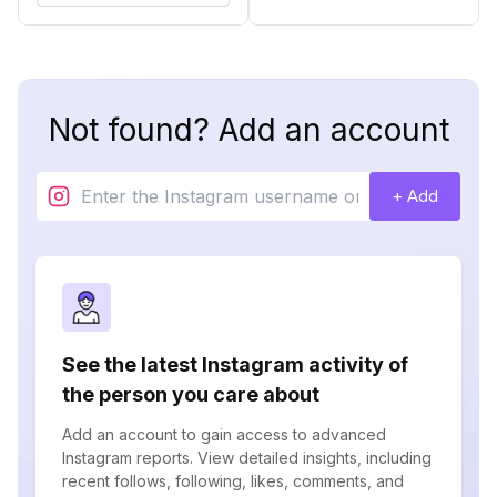
Not found? Add an account
+ Add
See the latest Instagram activity of
the person you care about
Add an account to gain access to advanced
Instagram reports. View detailed insights, including
recent follows, following, likes, comments, and