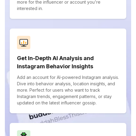
more for the influencer or account you're
interested in.
Get In-Depth AI Analysis and
Instagram Behavior Insights
Add an account for AI-powered Instagram analysis.
Dive into behavior analysis, location insights, and
more. Perfect for users who want to track
Instagram trends, engagement patterns, or stay
updated on the latest influencer gossip.