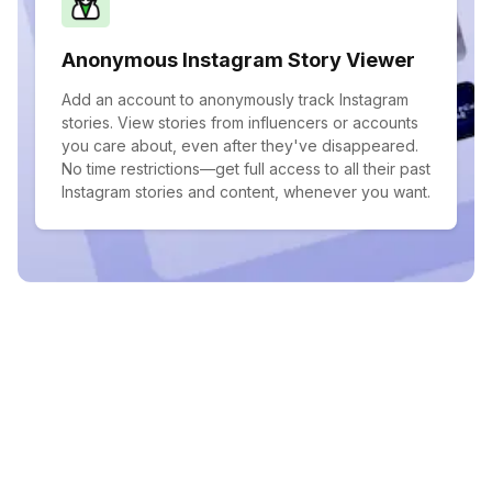
Anonymous Instagram Story Viewer
Add an account to anonymously track Instagram
stories. View stories from influencers or accounts
you care about, even after they've disappeared.
No time restrictions—get full access to all their past
Instagram stories and content, whenever you want.