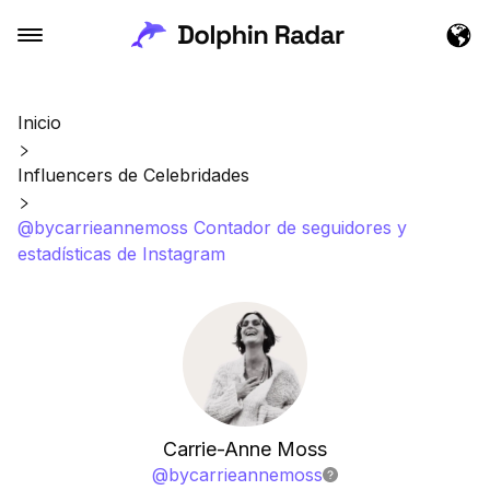
Inicio
Influencers de Celebridades
@bycarrieannemoss Contador de seguidores y
estadísticas de Instagram
Carrie-Anne Moss
@
bycarrieannemoss