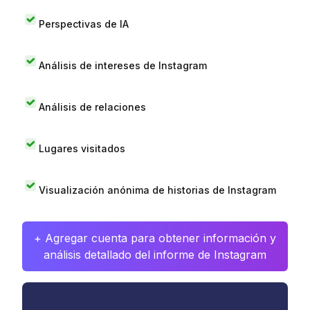
Perspectivas de IA
Análisis de intereses de Instagram
Análisis de relaciones
Lugares visitados
Visualización anónima de historias de Instagram
+ Agregar cuenta para obtener información y
análisis detallado del informe de Instagram