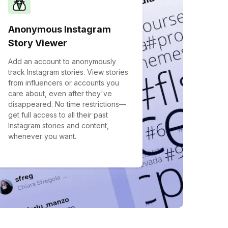
Anonymous Instagram
Story Viewer
Add an account to anonymously
track Instagram stories. View stories
from influencers or accounts you
care about, even after they've
disappeared. No time restrictions—
get full access to all their past
Instagram stories and content,
whenever you want.