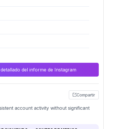
 detallado del informe de Instagram
Compartir
stent account activity without significant