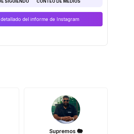
E SIGUIENDO
CONTEO DE MEDIOS
 detallado del informe de Instagram
Supremos 🐘