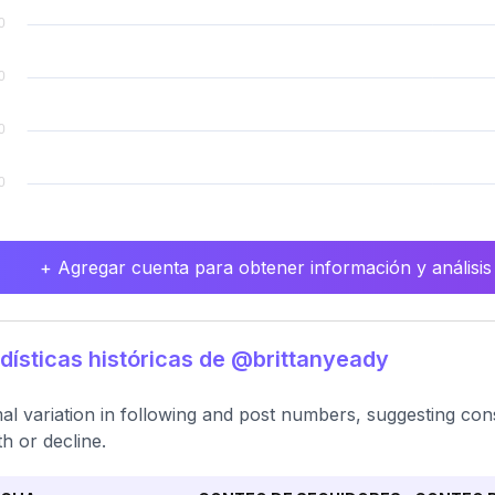
+ Agregar cuenta para obtener información y análisis
dísticas históricas de @brittanyeady
al variation in following and post numbers, suggesting consi
h or decline.