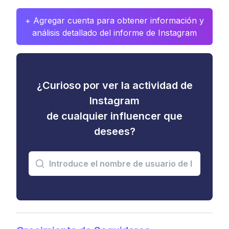
+ Agregar cuenta para obtener información y
análisis detallado del informe de Instagram
¿Curioso por ver la actividad de
Instagram
de cualquier influencer que
desees?