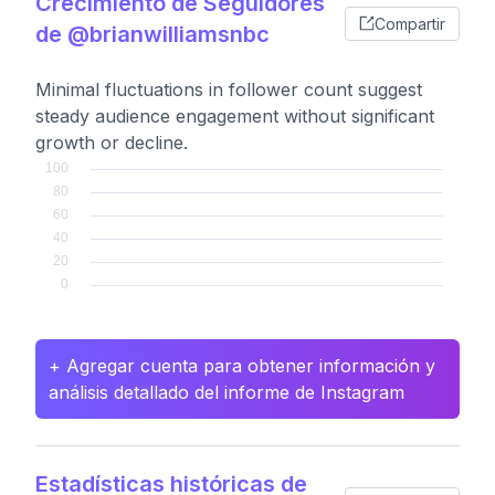
Crecimiento de Seguidores
Compartir
de @brianwilliamsnbc
Minimal fluctuations in follower count suggest
steady audience engagement without significant
growth or decline.
+ Agregar cuenta para obtener información y
análisis detallado del informe de Instagram
Estadísticas históricas de