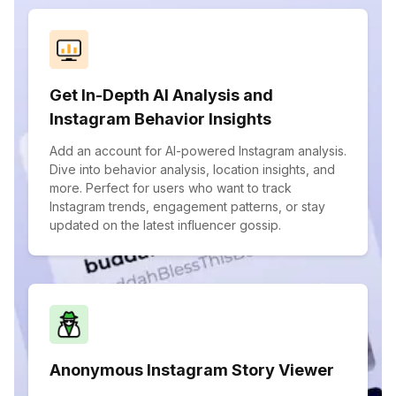
Get In-Depth AI Analysis and
Instagram Behavior Insights
Add an account for AI-powered Instagram analysis.
Dive into behavior analysis, location insights, and
more. Perfect for users who want to track
Instagram trends, engagement patterns, or stay
updated on the latest influencer gossip.
Anonymous Instagram Story Viewer