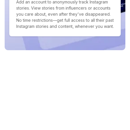
Add an account to anonymously track Instagram
stories. View stories from influencers or accounts
you care about, even after they've disappeared.
No time restrictions—get full access to all their past
Instagram stories and content, whenever you want.