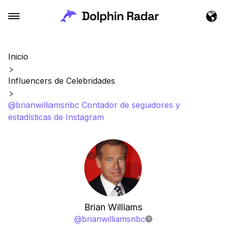
Inicio
Influencers de Celebridades
@brianwilliamsnbc Contador de seguidores y
estadísticas de Instagram
Brian Williams
@
brianwilliamsnbc