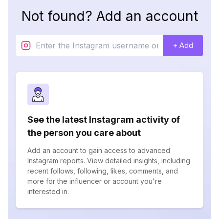
Not found? Add an account
+ Add
See the latest Instagram activity of
the person you care about
Add an account to gain access to advanced
Instagram reports. View detailed insights, including
recent follows, following, likes, comments, and
more for the influencer or account you're
interested in.