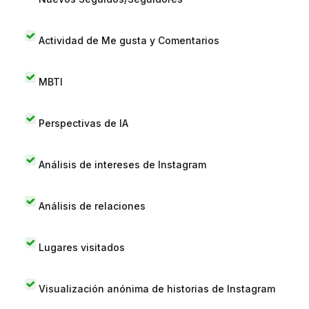
Actividad de Me gusta y Comentarios
MBTI
Perspectivas de IA
Análisis de intereses de Instagram
Análisis de relaciones
Lugares visitados
Visualización anónima de historias de Instagram