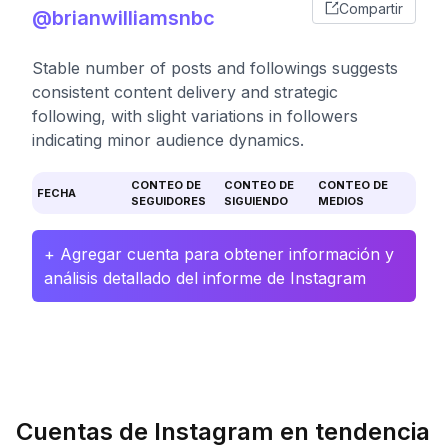
Compartir
@brianwilliamsnbc
Stable number of posts and followings suggests
consistent content delivery and strategic
following, with slight variations in followers
indicating minor audience dynamics.
CONTEO DE
CONTEO DE
CONTEO DE
FECHA
SEGUIDORES
SIGUIENDO
MEDIOS
+ Agregar cuenta para obtener información y
análisis detallado del informe de Instagram
Cuentas de Instagram en tendencia