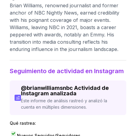
Brian Williams, renowned journalist and former
anchor of NBC Nightly News, earned credibility
with his poignant coverage of major events.
Williams, leaving NBC in 2021, boasts a career
peppered with awards, notably an Emmy. His
transition into media consulting reflects his
enduring influence in the journalism landscape.
Seguimiento de actividad en Instagram
@
brianwilliamsnbc
Actividad de
Instagram analizada
Este informe de análisis rastreó y analizó la
cuenta en múltiples dimensiones.
Qué rastrea:
Nuevos Seguidos/Seguidores