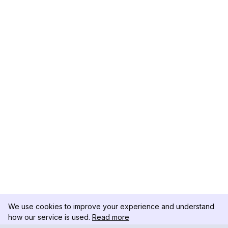
We use cookies to improve your experience and understand
how our service is used.
Read more