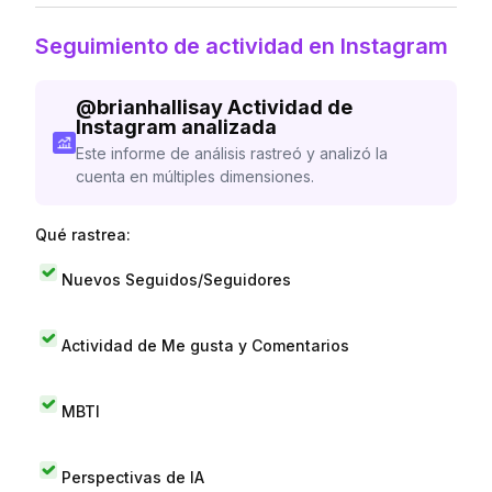
Seguimiento de actividad en Instagram
@
brianhallisay
Actividad de
Instagram analizada
Este informe de análisis rastreó y analizó la
cuenta en múltiples dimensiones.
Qué rastrea:
Nuevos Seguidos/Seguidores
Actividad de Me gusta y Comentarios
MBTI
Perspectivas de IA