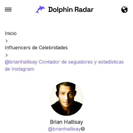
Inicio
Influencers de Celebridades
@brianhallisay Contador de seguidores y estadísticas
de Instagram
Brian Hallisay
@
brianhallisay