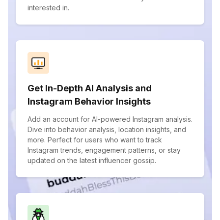
interested in.
Get In-Depth AI Analysis and
Instagram Behavior Insights
Add an account for AI-powered Instagram analysis.
Dive into behavior analysis, location insights, and
more. Perfect for users who want to track
Instagram trends, engagement patterns, or stay
updated on the latest influencer gossip.