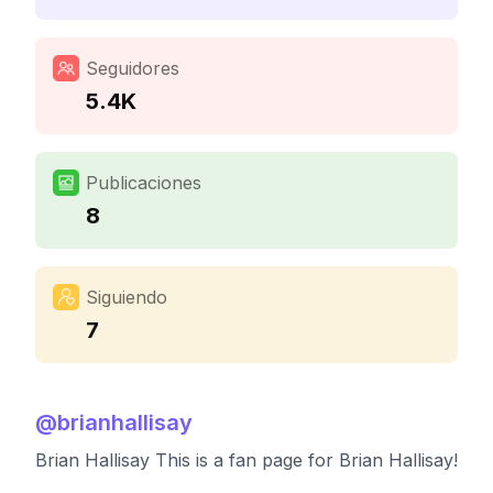
Seguidores
5.4K
Publicaciones
8
Siguiendo
7
@
brianhallisay
Brian Hallisay This is a fan page for Brian Hallisay!