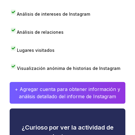
Análisis de intereses de Instagram
Análisis de relaciones
Lugares visitados
Visualización anónima de historias de Instagram
+ Agregar cuenta para obtener información y
análisis detallado del informe de Instagram
¿Curioso por ver la actividad de