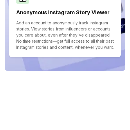
Anonymous Instagram Story Viewer
Add an account to anonymously track Instagram
stories. View stories from influencers or accounts
you care about, even after they've disappeared.
No time restrictions—get full access to all their past
Instagram stories and content, whenever you want.