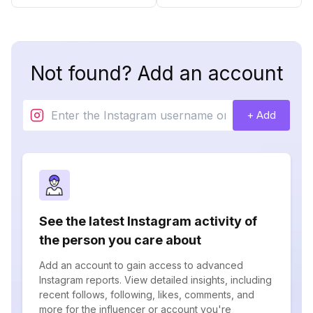
Not found? Add an account
+ Add
See the latest Instagram activity of
the person you care about
Add an account to gain access to advanced
Instagram reports. View detailed insights, including
recent follows, following, likes, comments, and
more for the influencer or account you're