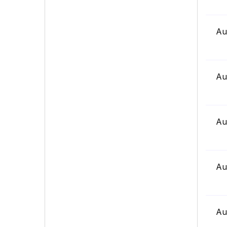
Au
Au
Au
Au
Au