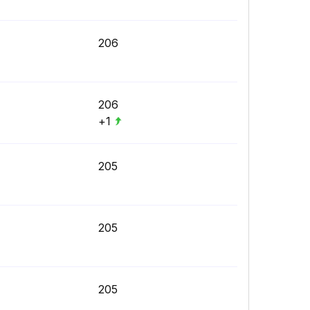
206
206
+1
205
205
205