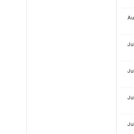
Au
Ju
Ju
Ju
Ju