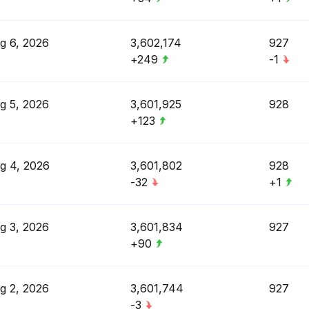
g 6, 2026
3,602,174
927
+249
-1
g 5, 2026
3,601,925
928
+123
g 4, 2026
3,601,802
928
-32
+1
g 3, 2026
3,601,834
927
+90
g 2, 2026
3,601,744
927
-3