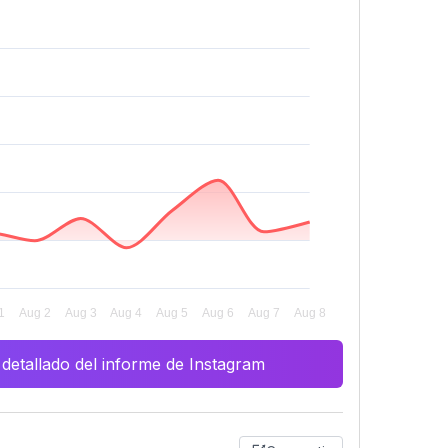
 detallado del informe de Instagram