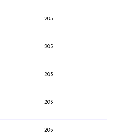
205
205
205
205
205