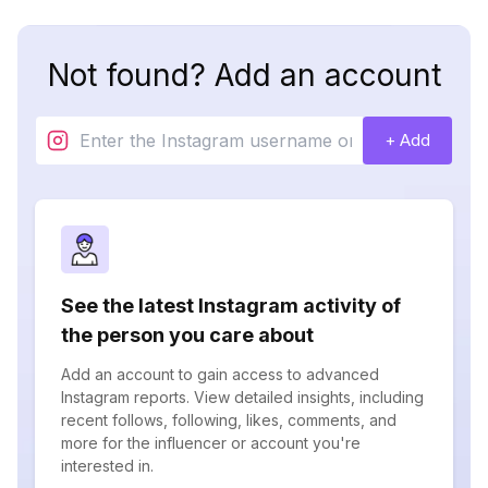
Not found? Add an account
+ Add
See the latest Instagram activity of
the person you care about
Add an account to gain access to advanced
Instagram reports. View detailed insights, including
recent follows, following, likes, comments, and
more for the influencer or account you're
interested in.