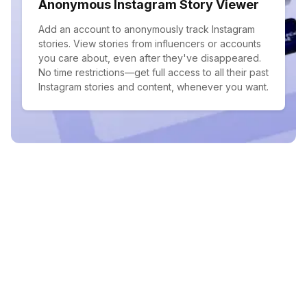
Anonymous Instagram Story Viewer
Add an account to anonymously track Instagram
stories. View stories from influencers or accounts
you care about, even after they've disappeared.
No time restrictions—get full access to all their past
Instagram stories and content, whenever you want.