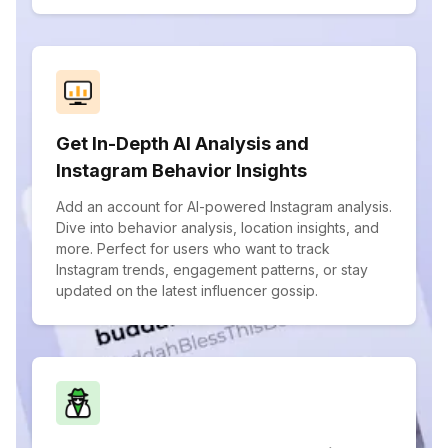
Get In-Depth AI Analysis and
Instagram Behavior Insights
Add an account for AI-powered Instagram analysis.
Dive into behavior analysis, location insights, and
more. Perfect for users who want to track
Instagram trends, engagement patterns, or stay
updated on the latest influencer gossip.