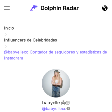
Inicio
Influencers de Celebridades
@babyellexo Contador de seguidores y estadísticas de
Instagram
babyelle 👼🏻
@
babyellexo