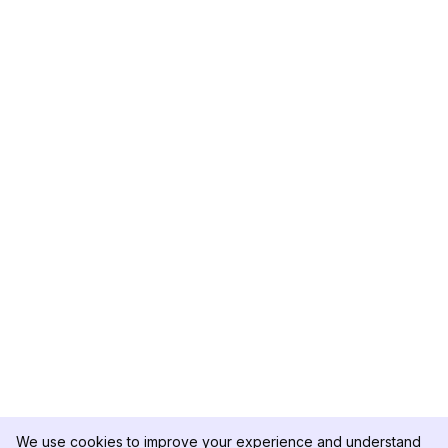
We use cookies to improve your experience and understand