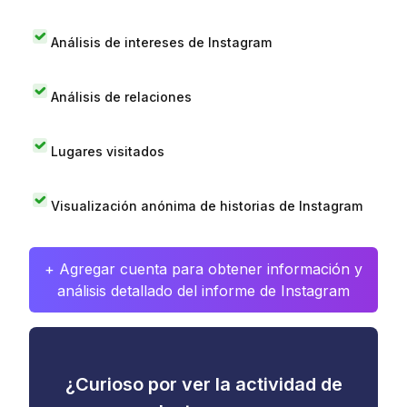
Análisis de intereses de Instagram
Análisis de relaciones
Lugares visitados
Visualización anónima de historias de Instagram
+ Agregar cuenta para obtener información y
análisis detallado del informe de Instagram
¿Curioso por ver la actividad de