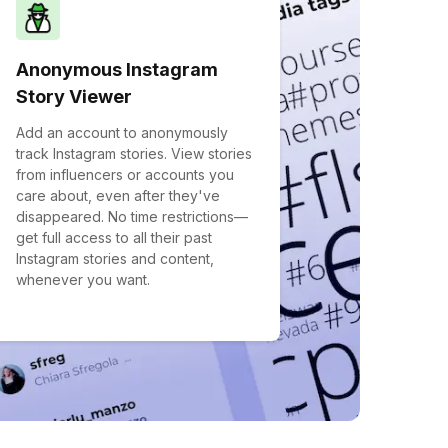
Anonymous Instagram
Story Viewer
Add an account to anonymously
track Instagram stories. View stories
from influencers or accounts you
care about, even after they've
disappeared. No time restrictions—
get full access to all their past
Instagram stories and content,
whenever you want.