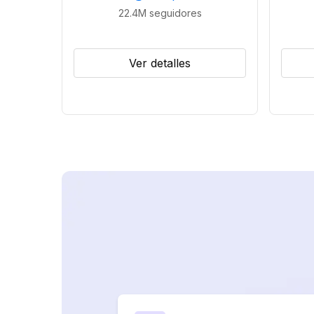
22.4M
seguidores
Ver detalles