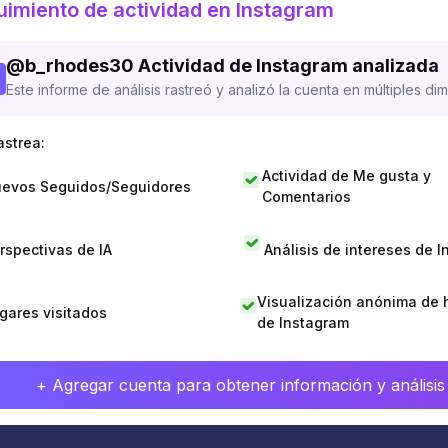
imiento de actividad en Instagram
@
b_rhodes30
Actividad de Instagram analizada
Este informe de análisis rastreó y analizó la cuenta en múltiples di
astrea:
Actividad de Me gusta y
evos Seguidos/Seguidores
Comentarios
rspectivas de IA
Análisis de intereses de 
Visualización anónima de h
gares visitados
de Instagram
+ Agregar cuenta para obtener información y análisis