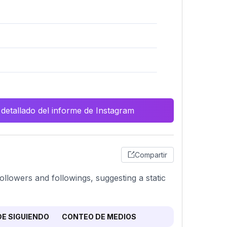
 detallado del informe de Instagram
Compartir
 followers and followings, suggesting a static
E SIGUIENDO
CONTEO DE MEDIOS