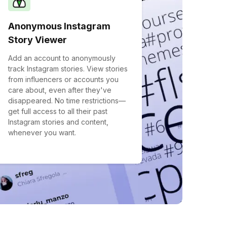
Anonymous Instagram
Story Viewer
Add an account to anonymously
track Instagram stories. View stories
from influencers or accounts you
care about, even after they've
disappeared. No time restrictions—
get full access to all their past
Instagram stories and content,
whenever you want.