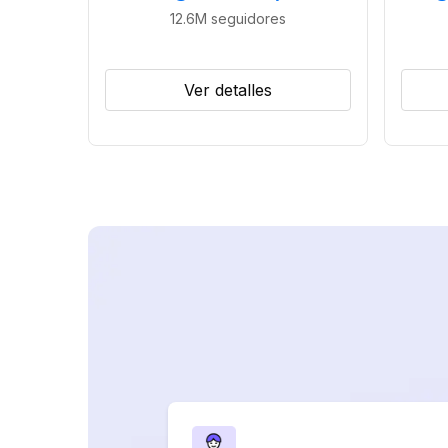
12.6M
seguidores
Ver detalles