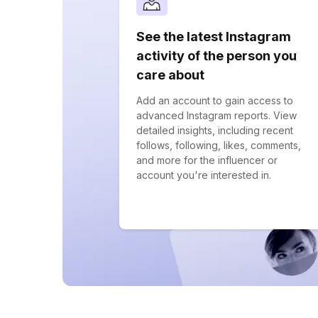
See the latest Instagram
activity of the person you
care about
Add an account to gain access to
advanced Instagram reports. View
detailed insights, including recent
follows, following, likes, comments,
and more for the influencer or
account you're interested in.