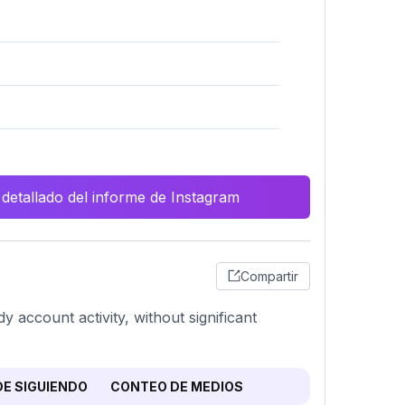
 detallado del informe de Instagram
Compartir
y account activity, without significant
E SIGUIENDO
CONTEO DE MEDIOS