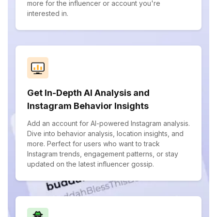
more for the influencer or account you're
interested in.
Get In-Depth AI Analysis and
Instagram Behavior Insights
Add an account for AI-powered Instagram analysis.
Dive into behavior analysis, location insights, and
more. Perfect for users who want to track
Instagram trends, engagement patterns, or stay
updated on the latest influencer gossip.