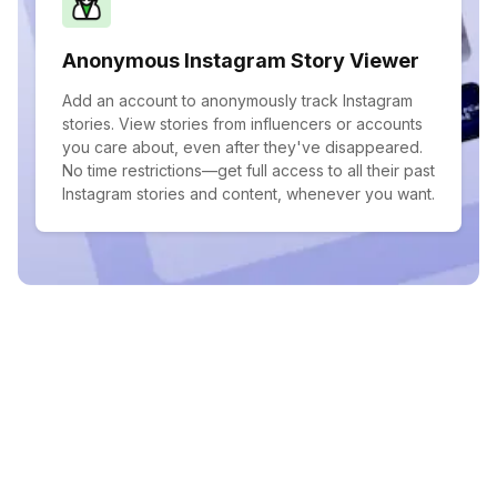
Anonymous Instagram Story Viewer
Add an account to anonymously track Instagram
stories. View stories from influencers or accounts
you care about, even after they've disappeared.
No time restrictions—get full access to all their past
Instagram stories and content, whenever you want.