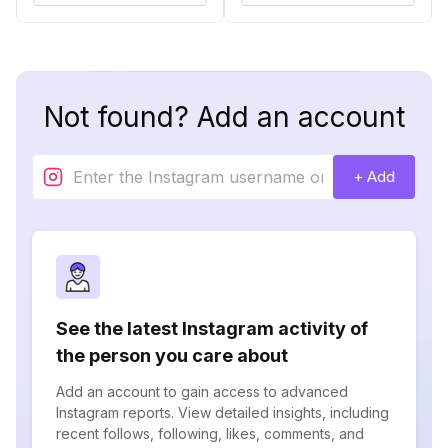
Not found? Add an account
+ Add
See the latest Instagram activity of
the person you care about
Add an account to gain access to advanced
Instagram reports. View detailed insights, including
recent follows, following, likes, comments, and