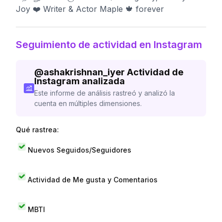
Joy ❤️ Writer & Actor Maple 🍁 forever
Seguimiento de actividad en Instagram
@
ashakrishnan_iyer
Actividad de
Instagram analizada
Este informe de análisis rastreó y analizó la
cuenta en múltiples dimensiones.
Qué rastrea:
Nuevos Seguidos/Seguidores
Actividad de Me gusta y Comentarios
MBTI