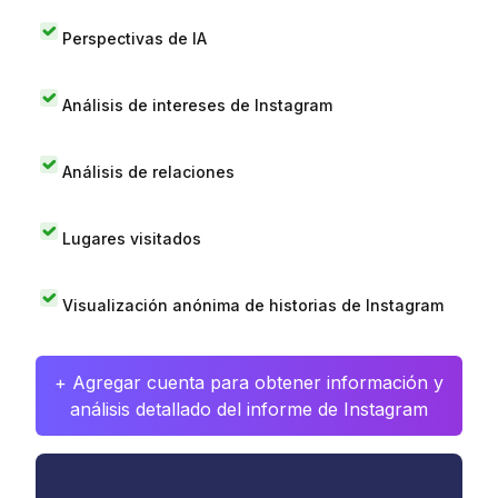
Perspectivas de IA
Análisis de intereses de Instagram
Análisis de relaciones
Lugares visitados
Visualización anónima de historias de Instagram
+ Agregar cuenta para obtener información y
análisis detallado del informe de Instagram