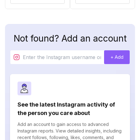
Not found? Add an account
+ Add
See the latest Instagram activity of
the person you care about
Add an account to gain access to advanced
Instagram reports. View detailed insights, including
recent follows, following, likes, comments, and