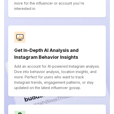
more for the influencer or account you're
interested in.
Get In-Depth AI Analysis and
Instagram Behavior Insights
Add an account for AI-powered Instagram analysis.
Dive into behavior analysis, location insights, and
more. Perfect for users who want to track
Instagram trends, engagement patterns, or stay
updated on the latest influencer gossip.