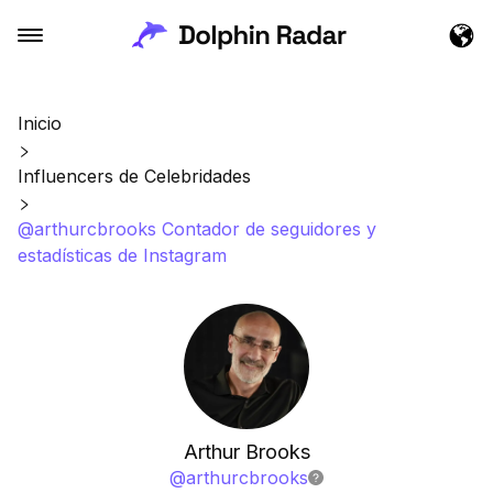
Inicio
Influencers de Celebridades
@arthurcbrooks Contador de seguidores y
estadísticas de Instagram
Arthur Brooks
@
arthurcbrooks