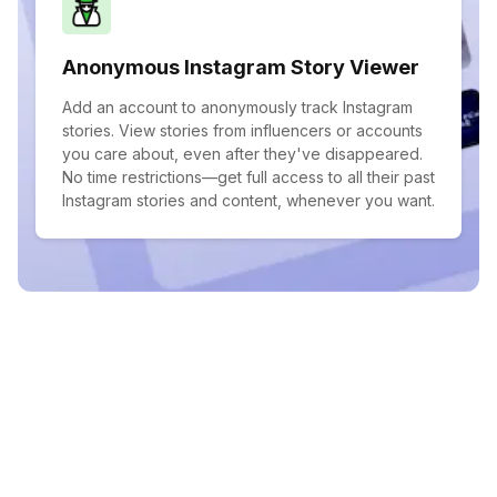
Anonymous Instagram Story Viewer
Add an account to anonymously track Instagram
stories. View stories from influencers or accounts
you care about, even after they've disappeared.
No time restrictions—get full access to all their past
Instagram stories and content, whenever you want.