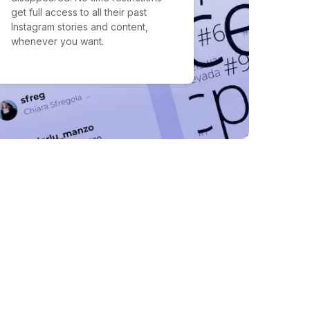
get full access to all their past
Instagram stories and content,
whenever you want.