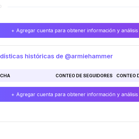
+ Agregar cuenta para obtener información y análisis
dísticas históricas de @armiehammer
ECHA
CONTEO DE SEGUIDORES
CONTEO D
+ Agregar cuenta para obtener información y análisis