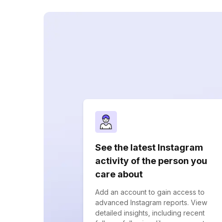
See the latest Instagram
activity of the person you
care about
Add an account to gain access to
advanced Instagram reports. View
detailed insights, including recent