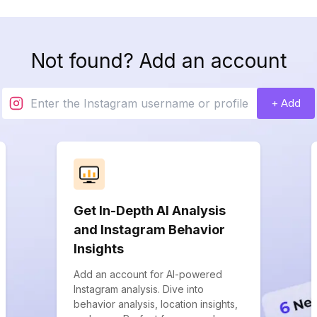
Not found? Add an account
+ Add
Get In-Depth AI Analysis
and Instagram Behavior
Insights
Add an account for AI-powered
Instagram analysis. Dive into
behavior analysis, location insights,