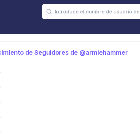
cimiento de Seguidores de @armiehammer