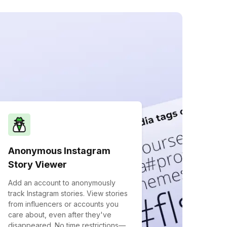
Anonymous Instagram
Story Viewer
Add an account to anonymously
track Instagram stories. View stories
from influencers or accounts you
care about, even after they've
disappeared. No time restrictions—