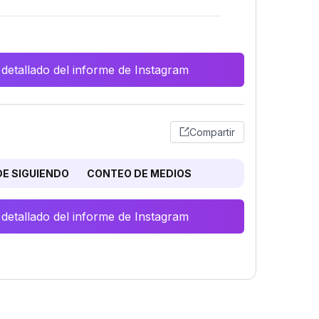
 detallado del informe de Instagram
Compartir
E SIGUIENDO
CONTEO DE MEDIOS
 detallado del informe de Instagram