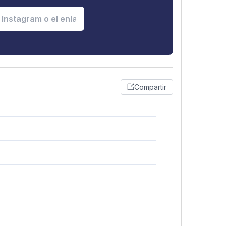
Compartir