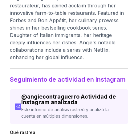
restaurateur, has gained acclaim through her
innovative farm-to-table restaurants. Featured in
Forbes and Bon Appétit, her culinary prowess
shines in her bestselling cookbook series.
Daughter of Italian immigrants, her heritage
deeply influences her dishes. Angie's notable
collaborations include a series with Netflix,
enhancing her global influence.
Seguimiento de actividad en Instagram
@
angiecontraguerro
Actividad de
Instagram analizada
Este informe de análisis rastreó y analizó la
cuenta en múltiples dimensiones.
Qué rastrea: