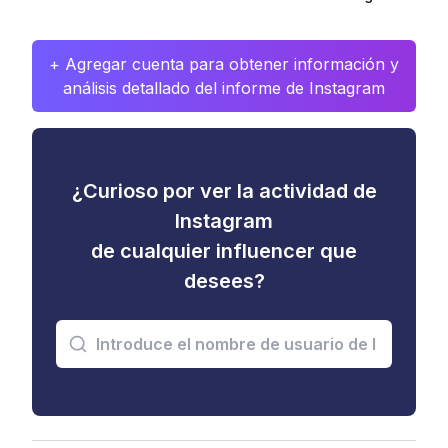
+ Agregar cuenta para obtener información y
análisis detallado del informe de Instagram
¿Curioso por ver la actividad de
Instagram
de cualquier influencer que
desees?