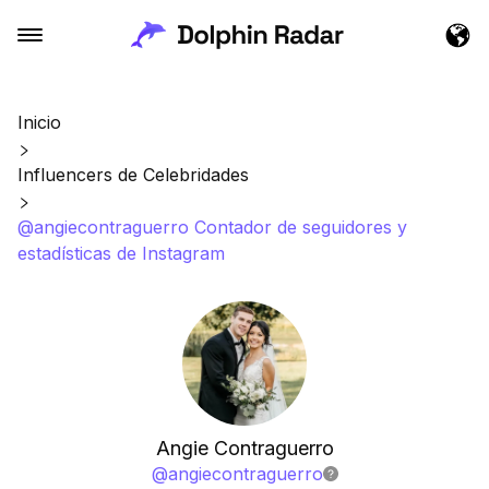
Inicio
Influencers de Celebridades
@angiecontraguerro Contador de seguidores y
estadísticas de Instagram
Angie Contraguerro
@
angiecontraguerro