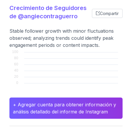
Crecimiento de Seguidores
Compartir
de @angiecontraguerro
Stable follower growth with minor fluctuations
observed; analyzing trends could identify peak
engagement periods or content impacts.
+ Agregar cuenta para obtener información y
análisis detallado del informe de Instagram