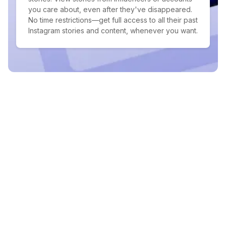
you care about, even after they've disappeared.
No time restrictions—get full access to all their past
Instagram stories and content, whenever you want.