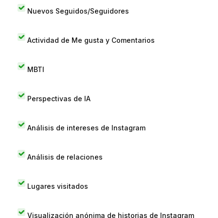
Nuevos Seguidos/Seguidores
Actividad de Me gusta y Comentarios
MBTI
Perspectivas de IA
Análisis de intereses de Instagram
Análisis de relaciones
Lugares visitados
Visualización anónima de historias de Instagram