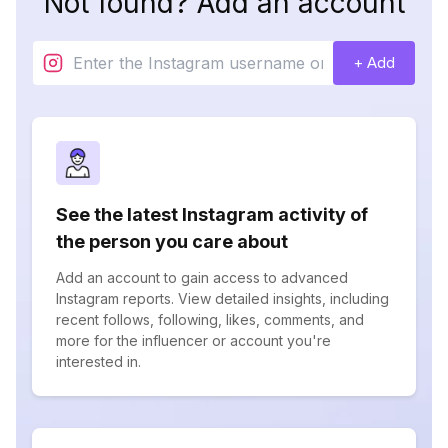
Not found? Add an account
+ Add
See the latest Instagram activity of
the person you care about
Add an account to gain access to advanced
Instagram reports. View detailed insights, including
recent follows, following, likes, comments, and
more for the influencer or account you're
interested in.