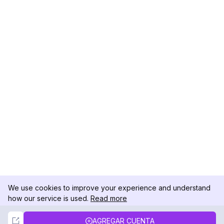
We use cookies to improve your experience and understand
how our service is used.
Read more
Not Now
Accept
AGREGAR CUENTA