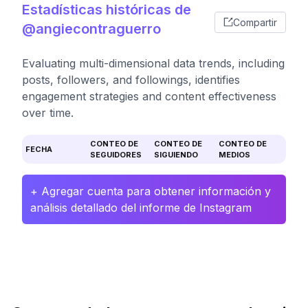
Estadísticas históricas de
Compartir
@angiecontraguerro
Evaluating multi-dimensional data trends, including
posts, followers, and followings, identifies
engagement strategies and content effectiveness
over time.
CONTEO DE
CONTEO DE
CONTEO DE
FECHA
SEGUIDORES
SIGUIENDO
MEDIOS
+ Agregar cuenta para obtener información y
análisis detallado del informe de Instagram