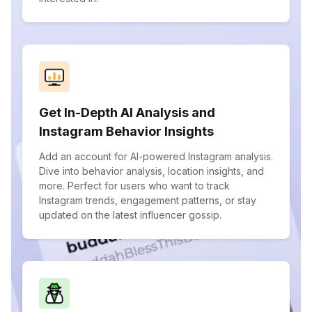
Get In-Depth AI Analysis and
Instagram Behavior Insights
Add an account for AI-powered Instagram analysis.
Dive into behavior analysis, location insights, and
more. Perfect for users who want to track
Instagram trends, engagement patterns, or stay
updated on the latest influencer gossip.