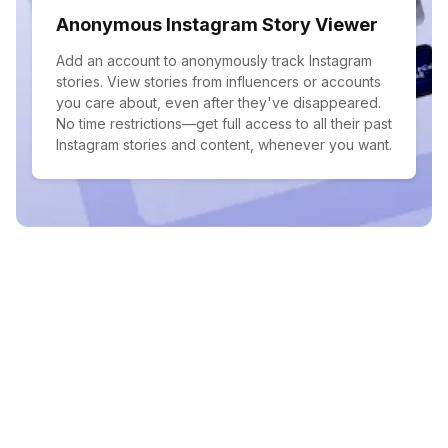
Anonymous Instagram Story Viewer
Add an account to anonymously track Instagram
stories. View stories from influencers or accounts
you care about, even after they've disappeared.
No time restrictions—get full access to all their past
Instagram stories and content, whenever you want.