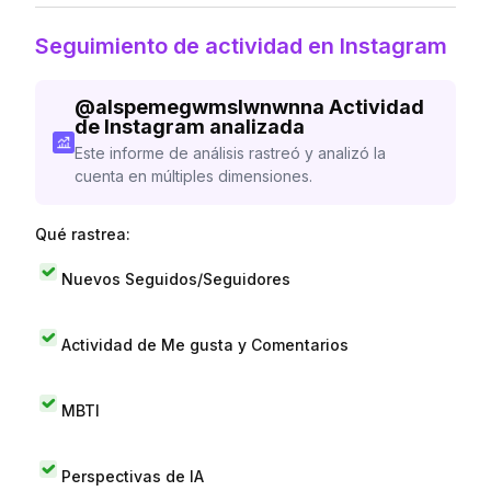
Seguimiento de actividad en Instagram
@
alspemegwmslwnwnna
Actividad
de Instagram analizada
Este informe de análisis rastreó y analizó la
cuenta en múltiples dimensiones.
Qué rastrea:
Nuevos Seguidos/Seguidores
Actividad de Me gusta y Comentarios
MBTI
Perspectivas de IA