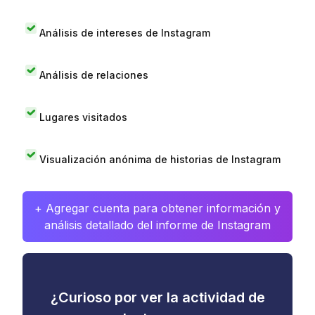
Análisis de intereses de Instagram
Análisis de relaciones
Lugares visitados
Visualización anónima de historias de Instagram
+ Agregar cuenta para obtener información y
análisis detallado del informe de Instagram
¿Curioso por ver la actividad de