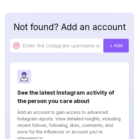
Not found? Add an account
+ Add
See the latest Instagram activity of
the person you care about
Add an account to gain access to advanced
Instagram reports. View detailed insights, including
recent follows, following, likes, comments, and
more for the influencer or account you're
interested in.