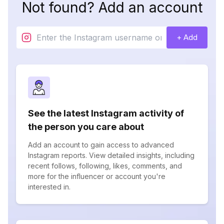
Not found? Add an account
+ Add
See the latest Instagram activity of
the person you care about
Add an account to gain access to advanced
Instagram reports. View detailed insights, including
recent follows, following, likes, comments, and
more for the influencer or account you're
interested in.