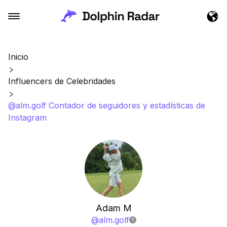
Inicio
Influencers de Celebridades
@alm.golf Contador de seguidores y estadísticas de
Instagram
Adam M
@
alm.golf