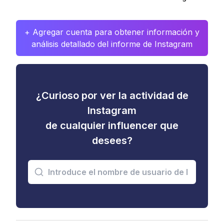
+ Agregar cuenta para obtener información y
análisis detallado del informe de Instagram
¿Curioso por ver la actividad de
Instagram
de cualquier influencer que
desees?