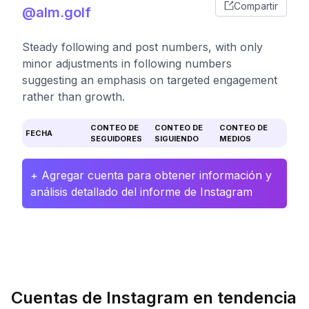
Compartir
@alm.golf
Steady following and post numbers, with only
minor adjustments in following numbers
suggesting an emphasis on targeted engagement
rather than growth.
CONTEO DE
CONTEO DE
CONTEO DE
FECHA
SEGUIDORES
SIGUIENDO
MEDIOS
+ Agregar cuenta para obtener información y
análisis detallado del informe de Instagram
Cuentas de Instagram en tendencia