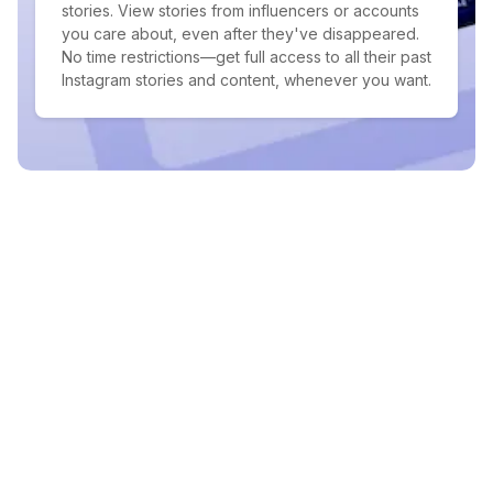
stories. View stories from influencers or accounts
you care about, even after they've disappeared.
No time restrictions—get full access to all their past
Instagram stories and content, whenever you want.