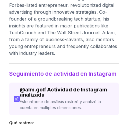
Forbes-listed entrepreneur, revolutionized digital
advertising through innovative strategies. Co-
founder of a groundbreaking tech startup, his
insights are featured in major publications like
TechCrunch and The Wall Street Journal. Adam,
from a family of business-savants, also mentors
young entrepreneurs and frequently collaborates
with industry leaders.
Seguimiento de actividad en Instagram
@
alm.golf
Actividad de Instagram
analizada
Este informe de análisis rastreó y analizó la
cuenta en múltiples dimensiones.
Qué rastrea: