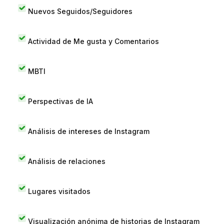
Nuevos Seguidos/Seguidores
Actividad de Me gusta y Comentarios
MBTI
Perspectivas de IA
Análisis de intereses de Instagram
Análisis de relaciones
Lugares visitados
Visualización anónima de historias de Instagram