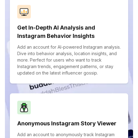
Get In-Depth AI Analysis and
Instagram Behavior Insights
Add an account for AI-powered Instagram analysis.
Dive into behavior analysis, location insights, and
more. Perfect for users who want to track
Instagram trends, engagement patterns, or stay
updated on the latest influencer gossip.
Anonymous Instagram Story Viewer
Add an account to anonymously track Instagram