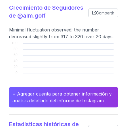
Crecimiento de Seguidores
Compartir
de @alm.golf
Minimal fluctuation observed; the number
decreased slightly from 317 to 320 over 20 days.
+ Agregar cuenta para obtener información y
análisis detallado del informe de Instagram
Estadísticas históricas de