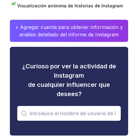
Visualización anónima de historias de Instagram
+ Agregar cuenta para obtener información y
análisis detallado del informe de Instagram
¿Curioso por ver la actividad de
Instagram
de cualquier influencer que
desees?