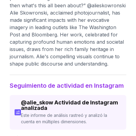
then what's this all been about?” @alieskowronski
Alie Skowronski, acclaimed photojournalist, has
made significant impacts with her evocative
imagery in leading outlets like The Washington
Post and Bloomberg. Her work, celebrated for
capturing profound human emotions and societal
issues, draws from her rich family heritage in
journalism. Alie's compelling visuals continue to
shape public discourse and understanding.
Seguimiento de actividad en Instagram
@
alie_skow
Actividad de Instagram
analizada
Este informe de análisis rastreó y analizó la
cuenta en múltiples dimensiones.