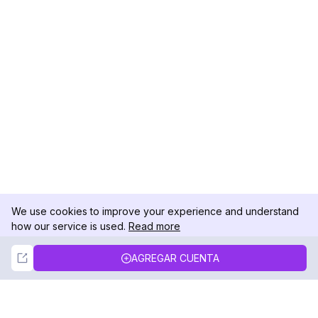
We use cookies to improve your experience and understand
how our service is used.
Read more
Not Now
Accept
AGREGAR CUENTA