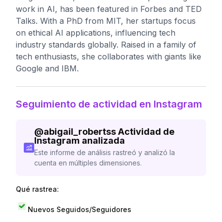
work in AI, has been featured in Forbes and TED
Talks. With a PhD from MIT, her startups focus
on ethical AI applications, influencing tech
industry standards globally. Raised in a family of
tech enthusiasts, she collaborates with giants like
Google and IBM.
Seguimiento de actividad en Instagram
@
abigail_robertss
Actividad de
Instagram analizada
Este informe de análisis rastreó y analizó la
cuenta en múltiples dimensiones.
Qué rastrea:
Nuevos Seguidos/Seguidores