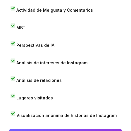
Actividad de Me gusta y Comentarios
MBTI
Perspectivas de IA
Análisis de intereses de Instagram
Análisis de relaciones
Lugares visitados
Visualización anónima de historias de Instagram