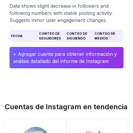
Data shows slight decrease in followers and
following numbers with stable posting activity.
Suggests minor user engagement changes.
CONTEO DE
CONTEO DE
CONTEO DE
FECHA
SEGUIDORES
SIGUIENDO
MEDIOS
+ Agregar cuenta para obtener información y
análisis detallado del informe de Instagram
Cuentas de Instagram en tendencia