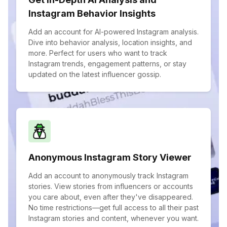
Instagram Behavior Insights
Add an account for AI-powered Instagram analysis.
Dive into behavior analysis, location insights, and
more. Perfect for users who want to track
Instagram trends, engagement patterns, or stay
updated on the latest influencer gossip.
Anonymous Instagram Story Viewer
Add an account to anonymously track Instagram
stories. View stories from influencers or accounts
you care about, even after they've disappeared.
No time restrictions—get full access to all their past
Instagram stories and content, whenever you want.