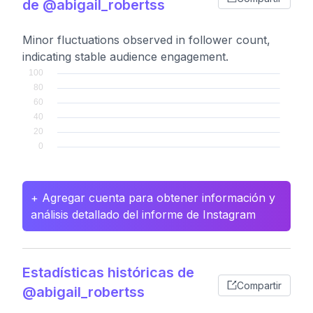
de @abigail_robertss
Minor fluctuations observed in follower count,
indicating stable audience engagement.
+ Agregar cuenta para obtener información y
análisis detallado del informe de Instagram
Estadísticas históricas de
Compartir
@abigail_robertss