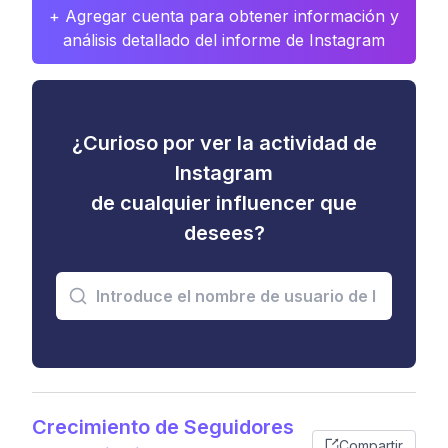
+ Agregar cuenta para obtener información y
análisis detallado del informe de Instagram
¿Curioso por ver la actividad de
Instagram
de cualquier influencer que
desees?
Crecimiento de Seguidores
Compartir