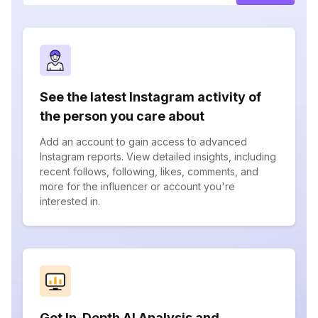
See the latest Instagram activity of
the person you care about
Add an account to gain access to advanced
Instagram reports. View detailed insights, including
recent follows, following, likes, comments, and
more for the influencer or account you're
interested in.
Get In-Depth AI Analysis and