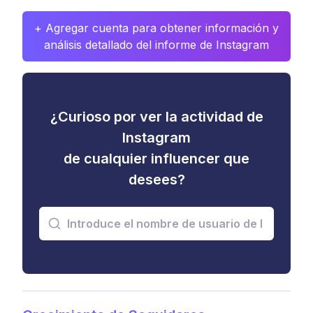
+ Agregar cuenta para obtener información y
análisis detallado del informe de Instagram
¿Curioso por ver la actividad de
Instagram
de cualquier influencer que
desees?