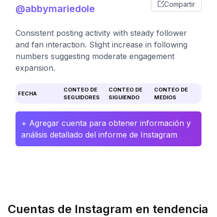
Compartir
@abbymariedole
Consistent posting activity with steady follower
and fan interaction. Slight increase in following
numbers suggesting moderate engagement
expansion.
CONTEO DE
CONTEO DE
CONTEO DE
FECHA
SEGUIDORES
SIGUIENDO
MEDIOS
+ Agregar cuenta para obtener información y
análisis detallado del informe de Instagram
Cuentas de Instagram en tendencia