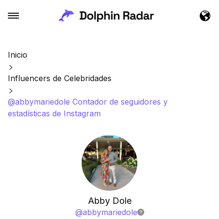
Inicio
Influencers de Celebridades
@abbymariedole Contador de seguidores y
estadísticas de Instagram
Abby Dole
@
abbymariedole