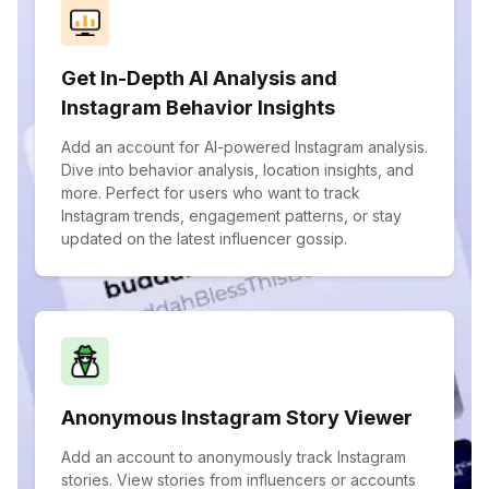
Get In-Depth AI Analysis and
Instagram Behavior Insights
Add an account for AI-powered Instagram analysis.
Dive into behavior analysis, location insights, and
more. Perfect for users who want to track
Instagram trends, engagement patterns, or stay
updated on the latest influencer gossip.
Anonymous Instagram Story Viewer
Add an account to anonymously track Instagram
stories. View stories from influencers or accounts