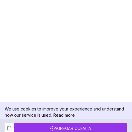
We use cookies to improve your experience and understand
how our service is used.
Read more
Not Now
Accept
AGREGAR CUENTA