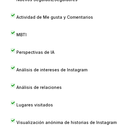
Actividad de Me gusta y Comentarios
MBTI
Perspectivas de IA
Análisis de intereses de Instagram
Análisis de relaciones
Lugares visitados
Visualización anónima de historias de Instagram