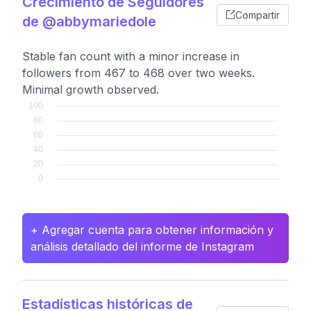
Crecimiento de Seguidores
Compartir
de @abbymariedole
Stable fan count with a minor increase in
followers from 467 to 468 over two weeks.
Minimal growth observed.
+ Agregar cuenta para obtener información y
análisis detallado del informe de Instagram
Estadísticas históricas de