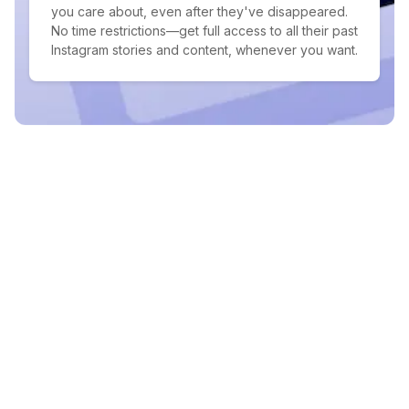
you care about, even after they've disappeared.
No time restrictions—get full access to all their past
Instagram stories and content, whenever you want.