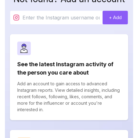
+ Add
See the latest Instagram activity of
the person you care about
Add an account to gain access to advanced
Instagram reports. View detailed insights, including
recent follows, following, likes, comments, and
more for the influencer or account you're
interested in.