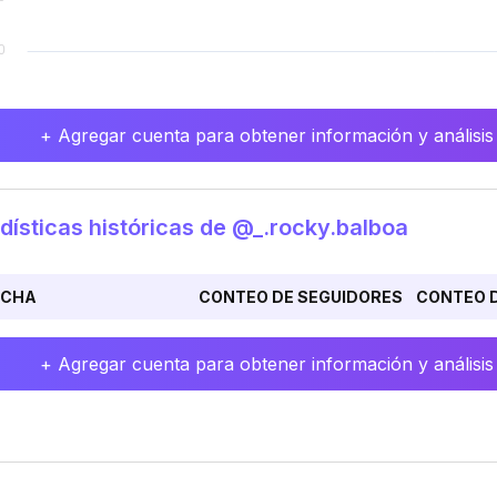
+ Agregar cuenta para obtener información y análisis
dísticas históricas de @_.rocky.balboa
ECHA
CONTEO DE SEGUIDORES
CONTEO D
+ Agregar cuenta para obtener información y análisis