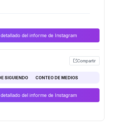
 detallado del informe de Instagram
Compartir
E SIGUIENDO
CONTEO DE MEDIOS
 detallado del informe de Instagram