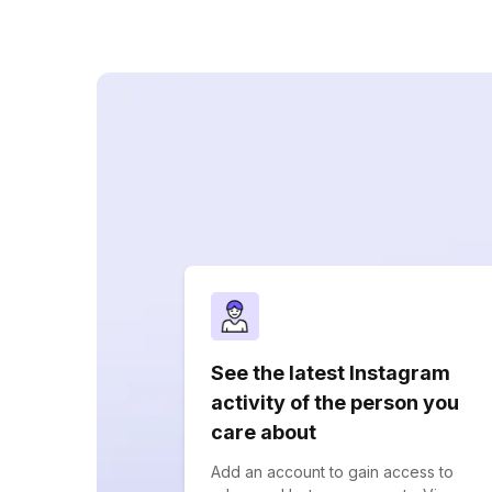
See the latest Instagram
activity of the person you
care about
Add an account to gain access to