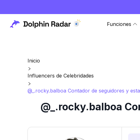
Funciones
Inicio
Influencers de Celebridades
@_.rocky.balboa Contador de seguidores y esta
@_.rocky.balboa Con