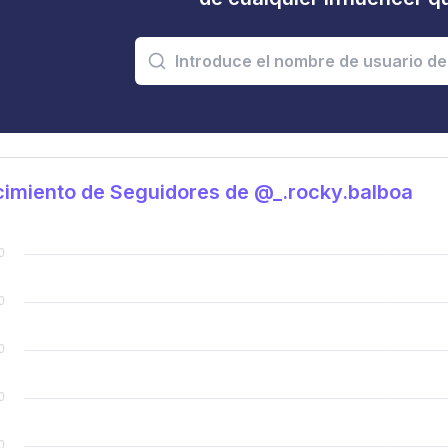
imiento de Seguidores de @_.rocky.balboa