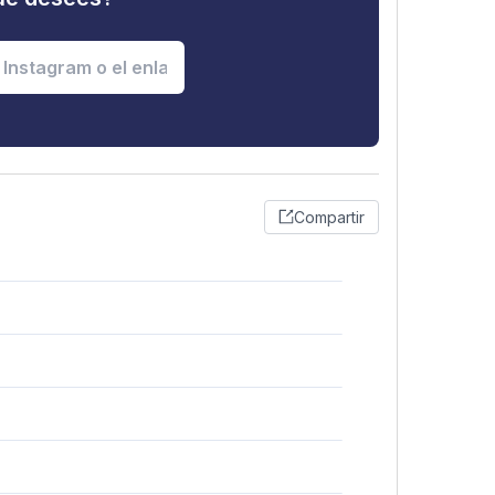
Compartir