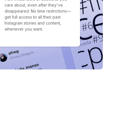
care about, even after they've
disappeared. No time restrictions—
get full access to all their past
Instagram stories and content,
whenever you want.