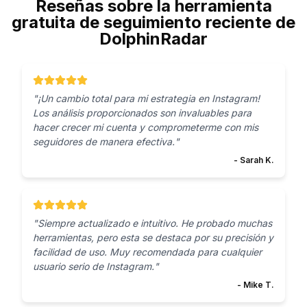
Reseñas sobre la herramienta
gratuita de seguimiento reciente de
DolphinRadar
"
¡Un cambio total para mi estrategia en Instagram!
Los análisis proporcionados son invaluables para
hacer crecer mi cuenta y comprometerme con mis
seguidores de manera efectiva.
"
-
Sarah K.
"
Siempre actualizado e intuitivo. He probado muchas
herramientas, pero esta se destaca por su precisión y
facilidad de uso. Muy recomendada para cualquier
usuario serio de Instagram.
"
-
Mike T.