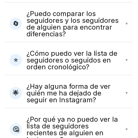
¿Puedo comparar los
seguidores y los seguidores
🔄
▼
de alguien para encontrar
diferencias?
¿Cómo puedo ver la lista de
seguidores o seguidos en
⭐
▼
orden cronológico?
¿Hay alguna forma de ver
quién me ha dejado de
🌟
▼
seguir en Instagram?
¿Por qué ya no puedo ver la
lista de seguidores
🤔
▼
recientes de alguien en