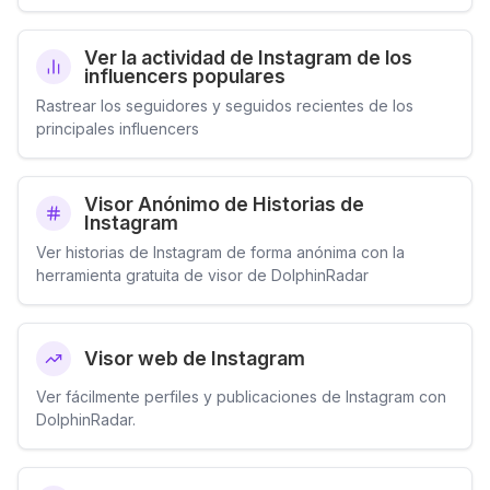
Ver la actividad de Instagram de los
influencers populares
Rastrear los seguidores y seguidos recientes de los
principales influencers
Visor Anónimo de Historias de
Instagram
Ver historias de Instagram de forma anónima con la
herramienta gratuita de visor de DolphinRadar
Visor web de Instagram
Ver fácilmente perfiles y publicaciones de Instagram con
DolphinRadar.