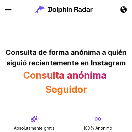
Consulta de forma anónima a quién
siguió recientemente en Instagram
Consulta anónima
Seguidor
Ver nuevos seguidores
Seguidor
Absolutamente gratis
100% Anónimo