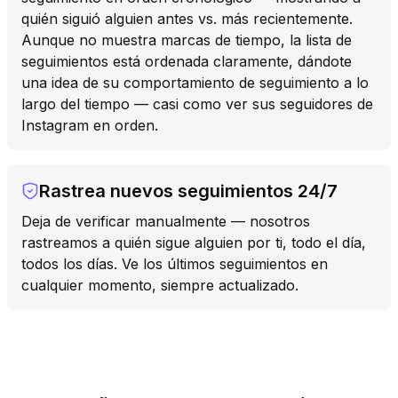
quién siguió alguien antes vs. más recientemente.
Aunque no muestra marcas de tiempo, la lista de
seguimientos está ordenada claramente, dándote
una idea de su comportamiento de seguimiento a lo
largo del tiempo — casi como ver sus seguidores de
Instagram en orden.
Rastrea nuevos seguimientos 24/7
Deja de verificar manualmente — nosotros
rastreamos a quién sigue alguien por ti, todo el día,
todos los días. Ve los últimos seguimientos en
cualquier momento, siempre actualizado.