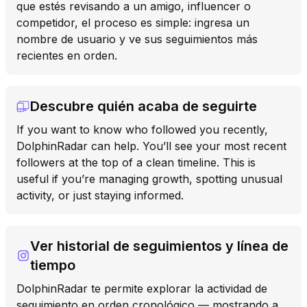
que estés revisando a un amigo, influencer o
competidor, el proceso es simple: ingresa un
nombre de usuario y ve sus seguimientos más
recientes en orden.
Descubre quién acaba de seguirte
If you want to know who followed you recently,
DolphinRadar can help. You’ll see your most recent
followers at the top of a clean timeline. This is
useful if you’re managing growth, spotting unusual
activity, or just staying informed.
Ver historial de seguimientos y línea de
tiempo
DolphinRadar te permite explorar la actividad de
seguimiento en orden cronológico — mostrando a