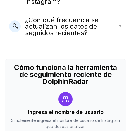
Instagram?
¿Con qué frecuencia se
actualizan los datos de
🔍
▼
seguidos recientes?
Cómo funciona la herramienta
de seguimiento reciente de
DolphinRadar
Ingresa el nombre de usuario
Simplemente ingresa el nombre de usuario de Instagram
que deseas analizar.