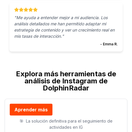
"
Me ayuda a entender mejor a mi audiencia. Los
análisis detallados me han permitido adaptar mi
estrategia de contenido y ver un crecimiento real en
mis tasas de interacción.
"
-
Emma R.
Explora más herramientas de
análisis de Instagram de
DolphinRadar
Aprender más
🎯
La solución definitiva para el seguimiento de
actividades en IG