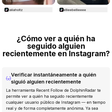
taliaholtz
ellieebellieeee
¿Cómo ver a quién ha
seguido alguien
recientemente en Instagram?
Verificar instantáneamente a quién
siguió alguien recientemente
La herramienta Recent Follow de DolphinRadar te
permite ver a quién ha seguido recientemente
cualquier usuario público de Instagram — en tiempo
real y de forma completamente anónima. Ya sea