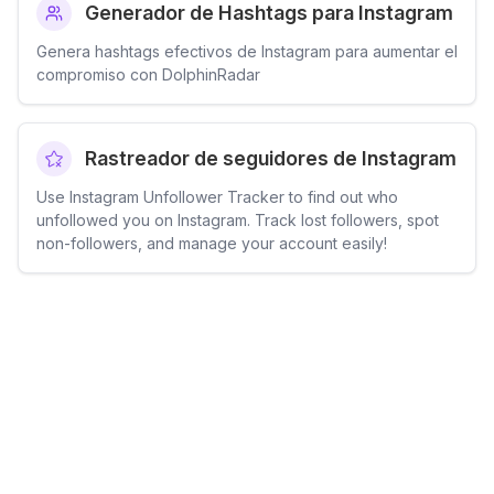
Generador de Hashtags para Instagram
Genera hashtags efectivos de Instagram para aumentar el
compromiso con DolphinRadar
Rastreador de seguidores de Instagram
Use Instagram Unfollower Tracker to find out who
unfollowed you on Instagram. Track lost followers, spot
non-followers, and manage your account easily!