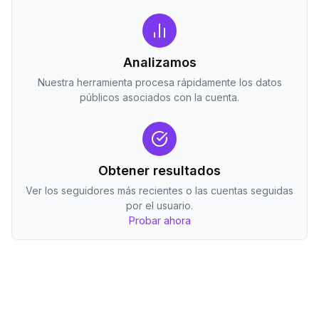
Analizamos
Nuestra herramienta procesa rápidamente los datos
públicos asociados con la cuenta.
Obtener resultados
Ver los seguidores más recientes o las cuentas seguidas
por el usuario.
Probar ahora