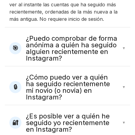
ver al instante las cuentas que ha seguido más
recientemente, ordenadas de la más nueva a la
más antigua. No requiere inicio de sesión.
¿Puedo comprobar de forma
anónima a quién ha seguido
🎯
▼
alguien recientemente en
Instagram?
¿Cómo puedo ver a quién
ha seguido recientemente
🔒
▼
mi novio (o novia) en
Instagram?
¿Es posible ver a quién he
seguido yo recientemente
🔐
▼
en Instagram?