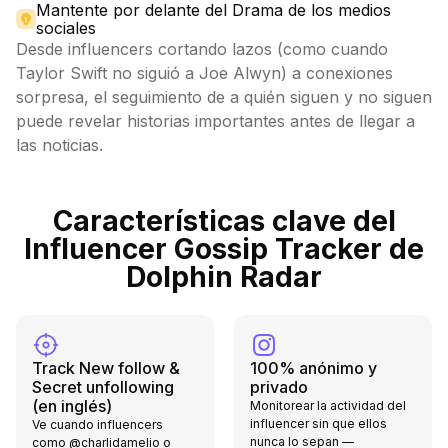
Mantente por delante del Drama de los medios
sociales
Desde influencers cortando lazos (como cuando
Taylor Swift no siguió a Joe Alwyn) a conexiones
sorpresa, el seguimiento de a quién siguen y no siguen
puede revelar historias importantes antes de llegar a
las noticias.
Características clave del
Influencer Gossip Tracker de
Dolphin Radar
Track New follow &
100% anónimo y
Secret unfollowing
privado
(en inglés)
Monitorear la actividad del
influencer sin que ellos
Ve cuando influencers
nunca lo sepan —
como @charlidamelio o