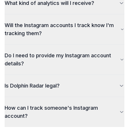
What kind of analytics will I receive?
sample of the analytics
Will the Instagram accounts I track know I'm
tracking them?
Do I need to provide my Instagram account
details?
Is Dolphin Radar legal?
How can I track someone's Instagram
account?