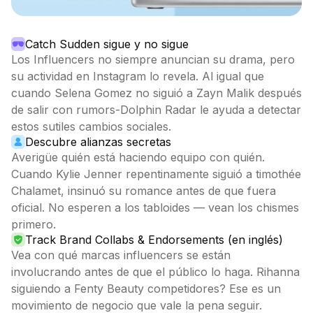
Catch Sudden sigue y no sigue
Los Influencers no siempre anuncian su drama, pero
su actividad en Instagram lo revela. Al igual que
cuando Selena Gomez no siguió a Zayn Malik después
de salir con rumors-Dolphin Radar le ayuda a detectar
estos sutiles cambios sociales.
Descubre alianzas secretas
Averigüe quién está haciendo equipo con quién.
Cuando Kylie Jenner repentinamente siguió a timothée
Chalamet, insinuó su romance antes de que fuera
oficial. No esperen a los tabloides — vean los chismes
primero.
Track Brand Collabs & Endorsements (en inglés)
Vea con qué marcas influencers se están
involucrando antes de que el público lo haga. Rihanna
siguiendo a Fenty Beauty competidores? Ese es un
movimiento de negocio que vale la pena seguir.