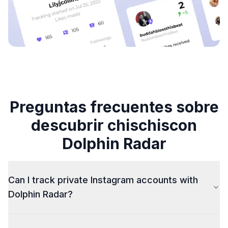
Preguntas frecuentes sobre
descubrir chischiscon
Dolphin Radar
Can I track private Instagram accounts with
Dolphin Radar?