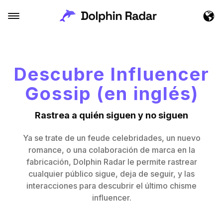
Descubre Influencer
Gossip (en inglés)
Rastrea a quién siguen y no siguen
Ya se trate de un feude celebridades, un nuevo
romance, o una colaboración de marca en la
fabricación, Dolphin Radar le permite rastrear
cualquier público sigue, deja de seguir, y las
interacciones para descubrir el último chisme
influencer.