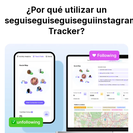
¿Por qué utilizar un
seguiseguiseguiseguiinstagra
Tracker?