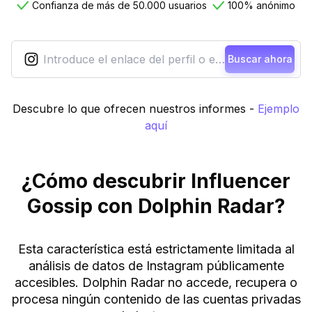
Confianza de más de 50.000 usuarios
100% anónimo
Buscar ahora
Descubre lo que ofrecen nuestros informes
-
Ejemplo
aquí
¿Cómo descubrir Influencer
Gossip con Dolphin Radar?
Esta característica está estrictamente limitada al
análisis de datos de Instagram públicamente
accesibles. Dolphin Radar no accede, recupera o
procesa ningún contenido de las cuentas privadas