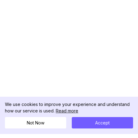
We use cookies to improve your experience and understand
how our service is used.
Read more
Not Now
Accept