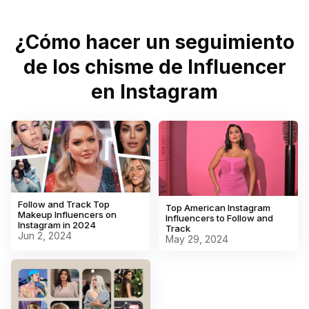
¿Cómo hacer un seguimiento
de los chisme de Influencer
en Instagram
Follow and Track Top
Top American Instagram
Makeup Influencers on
Influencers to Follow and
Instagram in 2024
Track
Jun 2, 2024
May 29, 2024