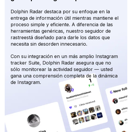
Dolphin Radar destaca por su enfoque en la
entrega de información útil mientras mantiene el
proceso simple y eficiente. A diferencia de las
herramientas genéricas, nuestro seguidor de
rastreestá diseñado para darle los datos que
necesita sin desorden innecesario.
Con su integración en un más amplio Instagram
tracker Suite, Dolphin Radar asegura que no
sólo monitorear la actividad seguidor — usted
gana una comprensión completa de la dinámica
de Instagram.