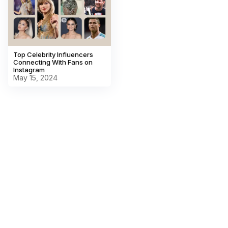
Top Celebrity Influencers
Connecting With Fans on
Instagram
May 15, 2024