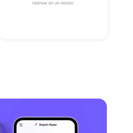
rastrear en un minuto.