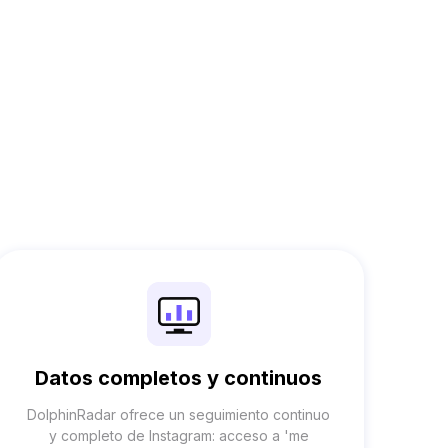
Datos completos y continuos
DolphinRadar ofrece un seguimiento continuo
y completo de Instagram: acceso a 'me