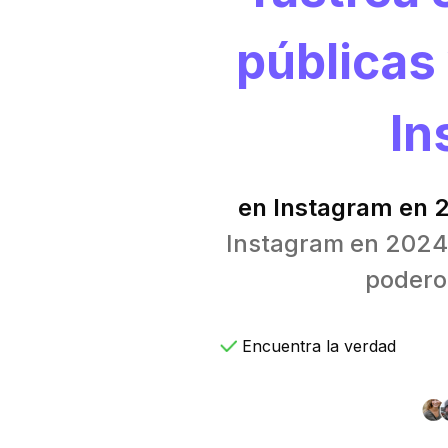
públicas
In
en Instagram en 
Instagram en 2024, 
podero
Encuentra la verdad