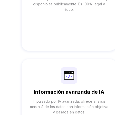
disponibles públicamente. Es 100% legal y
ético.
Información avanzada de IA
Impulsado por IA avanzada, ofrece análisis
más allá de los datos con información objetiva
y basada en datos.