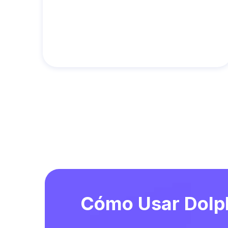
Cómo Usar Dolp