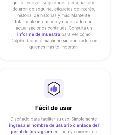
gusta', nuevos seguidores, personas que
dejaron de seguirte, etiquetas de interés,
historial de historias y más. Mantente
totalmente informado y conectado con
actualizaciones continuas. Consulta un
informe de muestra
para ver cómo
DolphinRadar te mantiene sincronizado con
quienes más te importan.
Fácil de usar
Diseñado para facilitar su uso. Simplemente
ingresa el nombre de usuario o enlace del
perfil de Instagram
en línea y comienza a