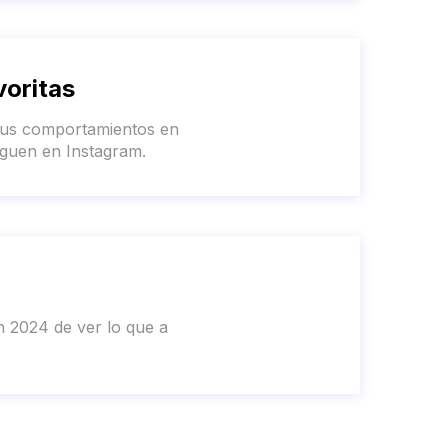
oritas
sus comportamientos en
siguen en Instagram.
n 2024 de ver lo que a