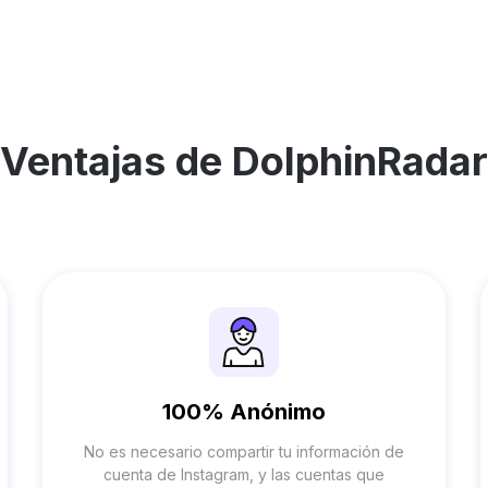
Ventajas de DolphinRadar
100% Anónimo
No es necesario compartir tu información de
cuenta de Instagram, y las cuentas que