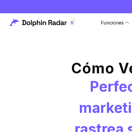
Funciones
Cómo Ve
Perfec
marketi
rastrea 