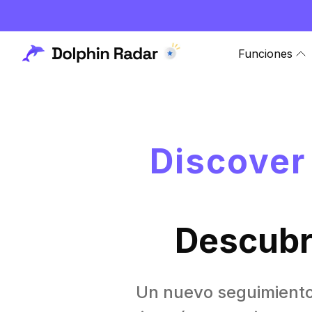
Funciones
Discover 
Descubr
Un nuevo seguimiento 