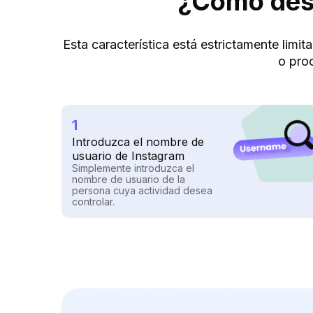
¿Cómo desc
Esta característica está estrictamente limi
o pro
1
Introduzca el nombre de
usuario de Instagram
Simplemente introduzca el
nombre de usuario de la
persona cuya actividad desea
controlar.