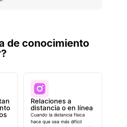
ta de conocimiento
r?
tan
Relaciones a
nto
distancia o en línea
os
Cuando la distancia física
hace que sea más difícil