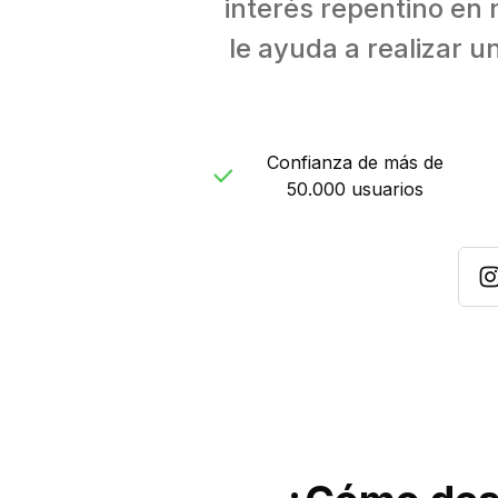
interés repentino en
le ayuda a realizar u
Confianza de más de
50.000 usuarios