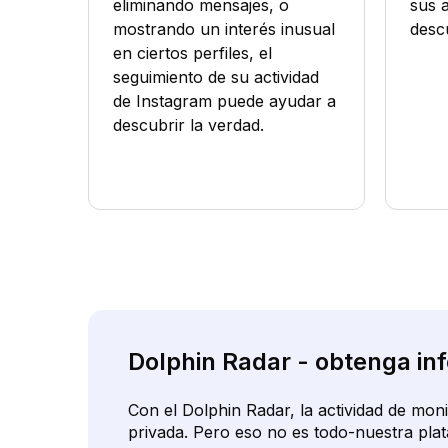
eliminando mensajes, o
sus 
mostrando un interés inusual
desc
en ciertos perfiles, el
seguimiento de su actividad
de Instagram puede ayudar a
descubrir la verdad.
Dolphin Radar - obtenga inf
Con el Dolphin Radar, la actividad de mon
privada. Pero eso no es todo-nuestra plat