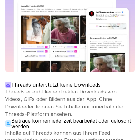
Threads unterstützt keine Downloads
Threads erlaubt keine direkten Downloads von
Videos, GIFs oder Bildern aus der App. Ohne
Downloader können Sie Inhalte nur innerhalb der
Threads-Plattform ansehen.
Beiträge können jederzeit bearbeitet oder gelöscht
werden
Inhalte auf Threads können aus Ihrem Feed