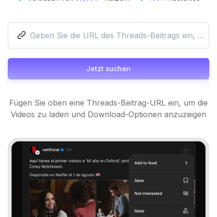
Jetzt suchen
Fügen Sie oben eine Threads-Beitrag-URL ein, um die
Videos zu laden und Download-Optionen anzuzeigen