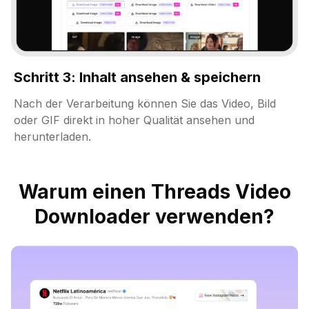
Schritt 3: Inhalt ansehen & speichern
Nach der Verarbeitung können Sie das Video, Bild
oder GIF direkt in hoher Qualität ansehen und
herunterladen.
Warum einen Threads Video
Downloader verwenden?