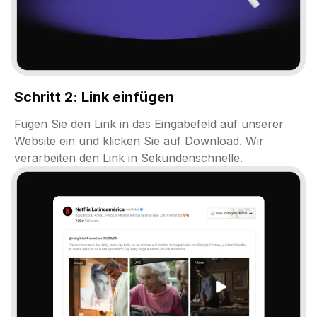
Schritt 2: Link einfügen
Fügen Sie den Link in das Eingabefeld auf unserer
Website ein und klicken Sie auf Download. Wir
verarbeiten den Link in Sekundenschnelle.