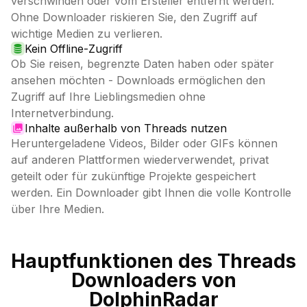
verschwinden oder vom Ersteller entfernt werden.
Ohne Downloader riskieren Sie, den Zugriff auf
wichtige Medien zu verlieren.
Kein Offline-Zugriff
Ob Sie reisen, begrenzte Daten haben oder später
ansehen möchten - Downloads ermöglichen den
Zugriff auf Ihre Lieblingsmedien ohne
Internetverbindung.
Inhalte außerhalb von Threads nutzen
Heruntergeladene Videos, Bilder oder GIFs können
auf anderen Plattformen wiederverwendet, privat
geteilt oder für zukünftige Projekte gespeichert
werden. Ein Downloader gibt Ihnen die volle Kontrolle
über Ihre Medien.
Hauptfunktionen des Threads
Downloaders von
DolphinRadar