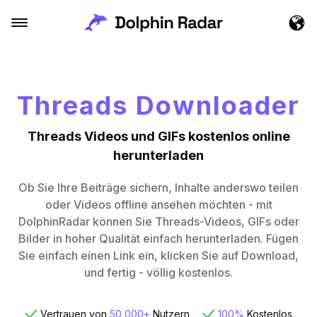
Threads Downloader
Threads Videos und GIFs kostenlos online
herunterladen
Ob Sie Ihre Beiträge sichern, Inhalte anderswo teilen
oder Videos offline ansehen möchten - mit
DolphinRadar können Sie Threads-Videos, GIFs oder
Bilder in hoher Qualität einfach herunterladen. Fügen
Sie einfach einen Link ein, klicken Sie auf Download,
und fertig - völlig kostenlos.
Vertrauen von
50,000+
Nutzern
100%
Kostenlos