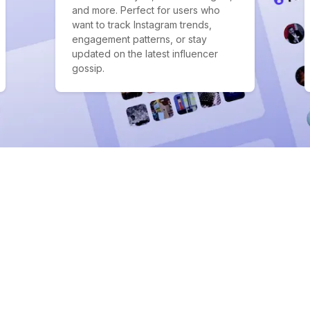
and more. Perfect for users who
want to track Instagram trends,
engagement patterns, or stay
updated on the latest influencer
gossip.