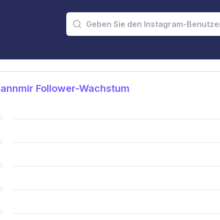
annmir Follower-Wachstum