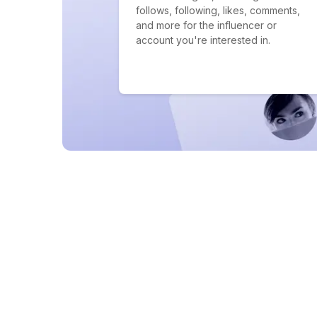
follows, following, likes, comments,
and more for the influencer or
account you're interested in.