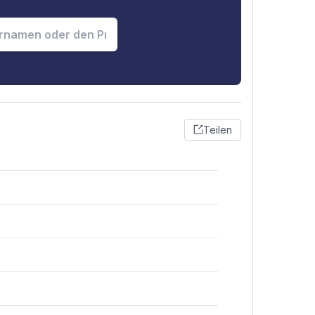
Teilen