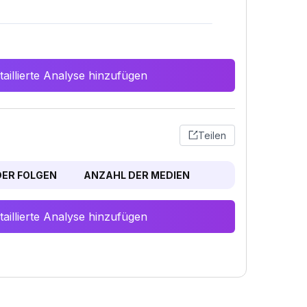
aillierte Analyse hinzufügen
Teilen
ER FOLGEN
ANZAHL DER MEDIEN
aillierte Analyse hinzufügen