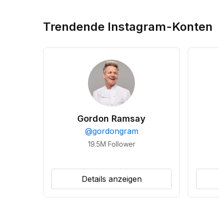
Trendende Instagram-Konten
Gordon Ramsay
@
gordongram
19.5M
Follower
Details anzeigen