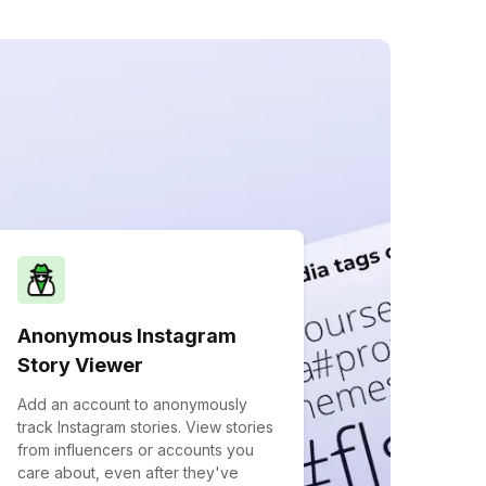
Anonymous Instagram
Story Viewer
Add an account to anonymously
track Instagram stories. View stories
from influencers or accounts you
care about, even after they've