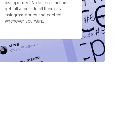
disappeared. No time restrictions—
get full access to all their past
Instagram stories and content,
whenever you want.