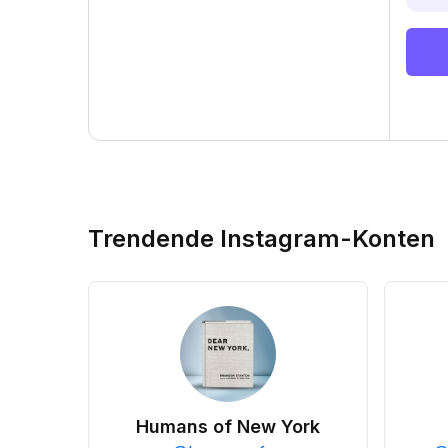
Trendende Instagram-Konten
Humans of New York