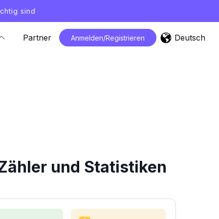
chtig sind
Deutsch
Partner
Anmelden/Registrieren
hler und Statistiken