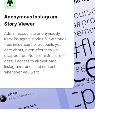
Anonymous Instagram
Story Viewer
Add an account to anonymously
track Instagram stories. View stories
from influencers or accounts you
care about, even after they've
disappeared. No time restrictions—
get full access to all their past
Instagram stories and content,
whenever you want.