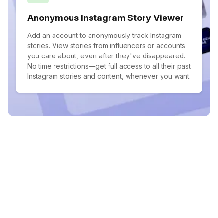
Anonymous Instagram Story Viewer
Add an account to anonymously track Instagram
stories. View stories from influencers or accounts
you care about, even after they've disappeared.
No time restrictions—get full access to all their past
Instagram stories and content, whenever you want.