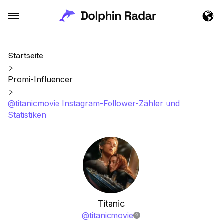
Startseite
Promi-Influencer
@titanicmovie Instagram-Follower-Zähler und
Statistiken
Titanic
@
titanicmovie