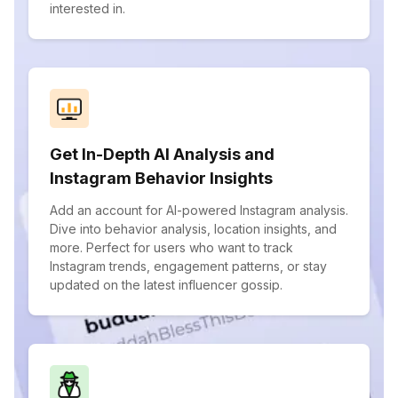
interested in.
Get In-Depth AI Analysis and
Instagram Behavior Insights
Add an account for AI-powered Instagram analysis.
Dive into behavior analysis, location insights, and
more. Perfect for users who want to track
Instagram trends, engagement patterns, or stay
updated on the latest influencer gossip.