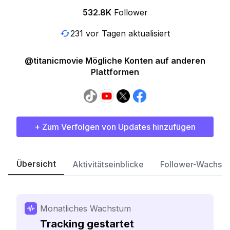
532.8K
Follower
231 vor Tagen aktualisiert
@titanicmovie Mögliche Konten auf anderen
Plattformen
+ Zum Verfolgen von Updates hinzufügen
Übersicht
Aktivitätseinblicke
Follower-Wachst
Monatliches Wachstum
Tracking gestartet