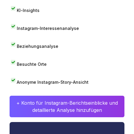
KI-Insights
Instagram-Interessenanalyse
Beziehungsanalyse
Besuchte Orte
Anonyme Instagram-Story-Ansicht
+ Konto für Instagram-Berichtseinblicke und
detaillierte Analyse hinzufügen