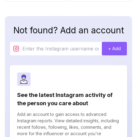
Not found? Add an account
+ Add
See the latest Instagram activity of
the person you care about
Add an account to gain access to advanced
Instagram reports. View detailed insights, including
recent follows, following, likes, comments, and
more for the influencer or account you're