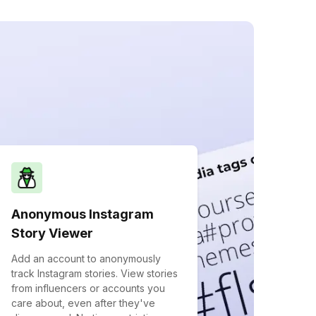
Anonymous Instagram
Story Viewer
Add an account to anonymously
track Instagram stories. View stories
from influencers or accounts you
care about, even after they've