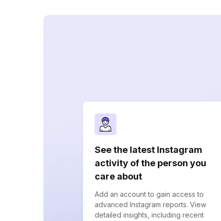
See the latest Instagram
activity of the person you
care about
Add an account to gain access to
advanced Instagram reports. View
detailed insights, including recent