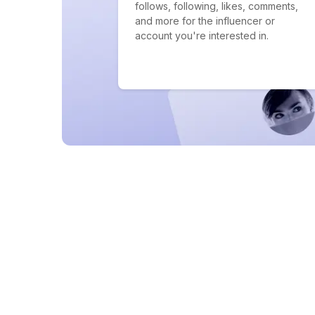
follows, following, likes, comments,
and more for the influencer or
account you're interested in.