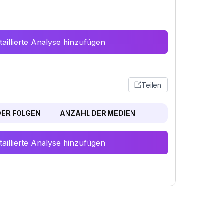
aillierte Analyse hinzufügen
Teilen
ER FOLGEN
ANZAHL DER MEDIEN
aillierte Analyse hinzufügen