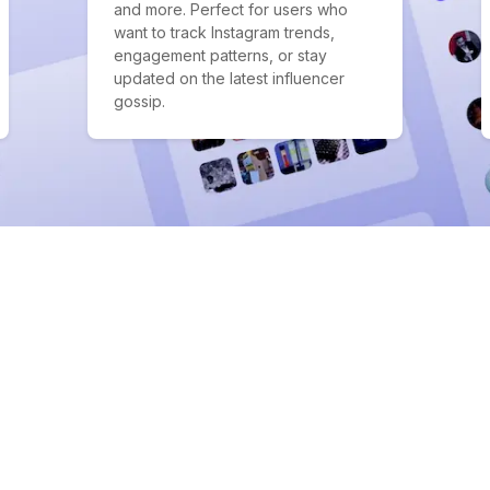
and more. Perfect for users who
want to track Instagram trends,
engagement patterns, or stay
updated on the latest influencer
gossip.