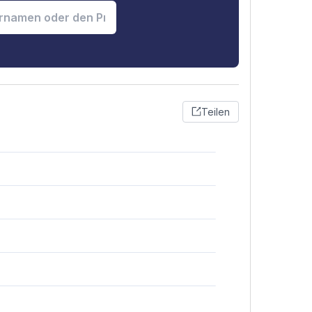
Teilen