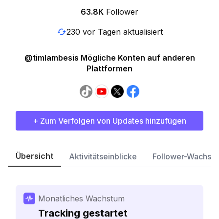
63.8K
Follower
230 vor Tagen aktualisiert
@timlambesis Mögliche Konten auf anderen
Plattformen
+ Zum Verfolgen von Updates hinzufügen
Übersicht
Aktivitätseinblicke
Follower-Wachst
Monatliches Wachstum
Tracking gestartet