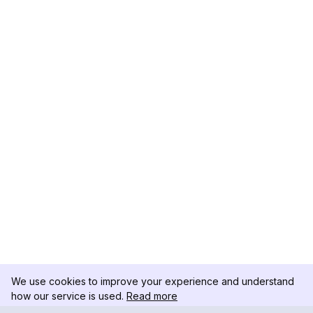
We use cookies to improve your experience and understand
how our service is used.
Read more