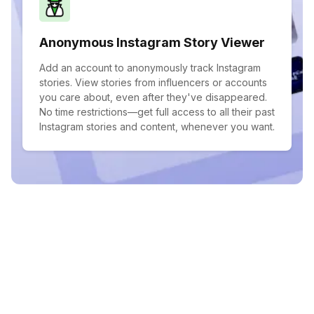
Anonymous Instagram Story Viewer
Add an account to anonymously track Instagram
stories. View stories from influencers or accounts
you care about, even after they've disappeared.
No time restrictions—get full access to all their past
Instagram stories and content, whenever you want.