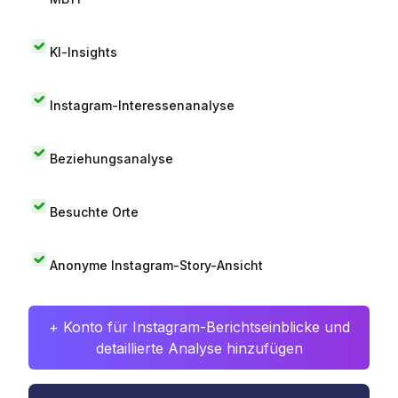
KI-Insights
Instagram-Interessenanalyse
Beziehungsanalyse
Besuchte Orte
Anonyme Instagram-Story-Ansicht
+ Konto für Instagram-Berichtseinblicke und
detaillierte Analyse hinzufügen