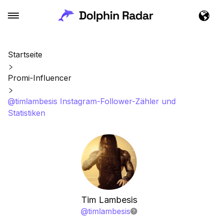
Startseite
Promi-Influencer
@timlambesis Instagram-Follower-Zähler und
Statistiken
Tim Lambesis
@
timlambesis