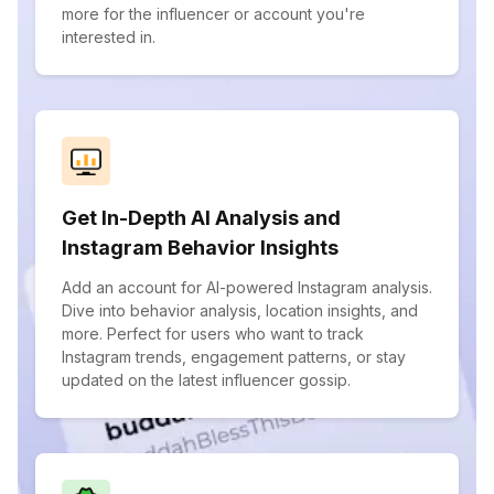
more for the influencer or account you're
interested in.
Get In-Depth AI Analysis and
Instagram Behavior Insights
Add an account for AI-powered Instagram analysis.
Dive into behavior analysis, location insights, and
more. Perfect for users who want to track
Instagram trends, engagement patterns, or stay
updated on the latest influencer gossip.