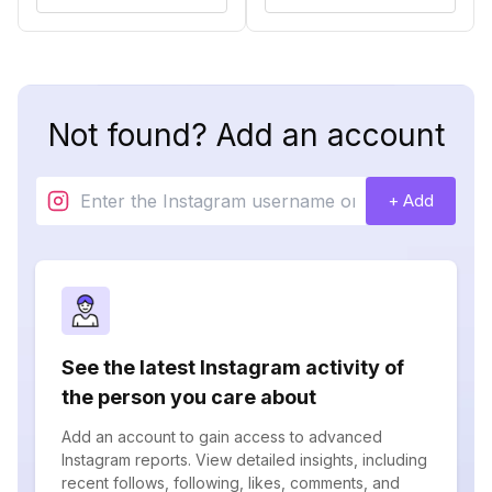
Not found? Add an account
+ Add
See the latest Instagram activity of
the person you care about
Add an account to gain access to advanced
Instagram reports. View detailed insights, including
recent follows, following, likes, comments, and