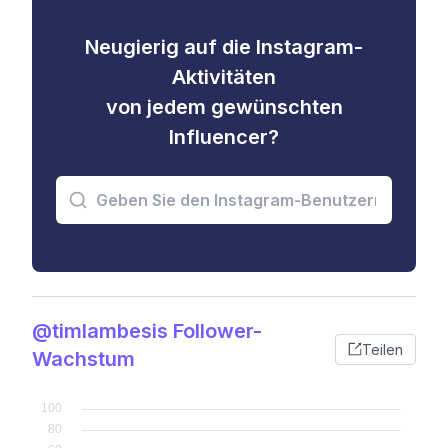
Neugierig auf die Instagram-
Aktivitäten
von jedem gewünschten
Influencer?
@timlambesis Follower-
Teilen
Wachstum