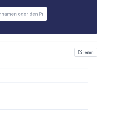
Teilen