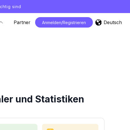
chtig sind
Deutsch
Partner
Anmelden/Registrieren
er und Statistiken