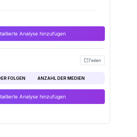
aillierte Analyse hinzufügen
Teilen
ER FOLGEN
ANZAHL DER MEDIEN
aillierte Analyse hinzufügen