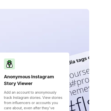
Anonymous Instagram
Story Viewer
Add an account to anonymously
track Instagram stories. View stories
from influencers or accounts you
care about, even after they've