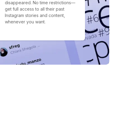
disappeared. No time restrictions—
get full access to all their past
Instagram stories and content,
whenever you want.