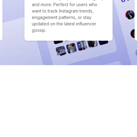
and more. Perfect for users who
want to track Instagram trends,
engagement patterns, or stay
updated on the latest influencer
gossip.