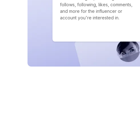
follows, following, likes, comments,
and more for the influencer or
account you're interested in.