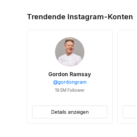
Trendende Instagram-Konten
Gordon Ramsay
@
gordongram
19.5M
Follower
Details anzeigen