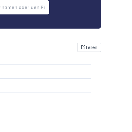
Teilen