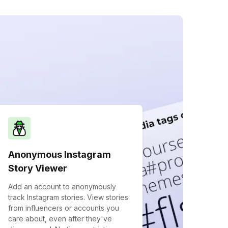
Anonymous Instagram
Story Viewer
Add an account to anonymously
track Instagram stories. View stories
from influencers or accounts you
care about, even after they've