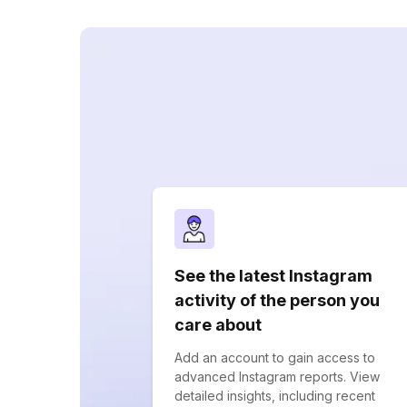
See the latest Instagram
activity of the person you
care about
Add an account to gain access to
advanced Instagram reports. View
detailed insights, including recent