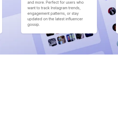
and more. Perfect for users who
want to track Instagram trends,
engagement patterns, or stay
updated on the latest influencer
gossip.