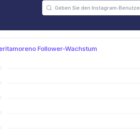
eritamoreno Follower-Wachstum