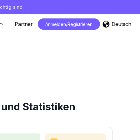
chtig sind
Deutsch
Partner
Anmelden/Registrieren
und Statistiken