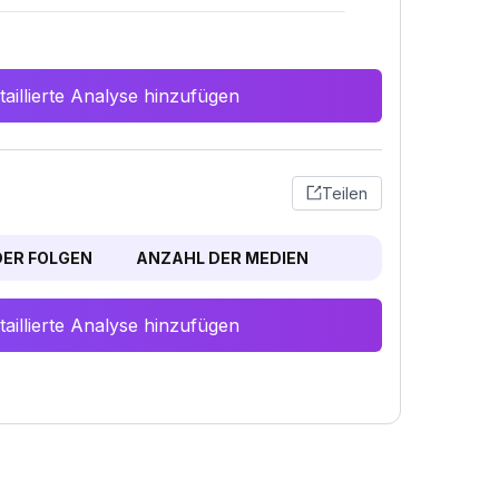
aillierte Analyse hinzufügen
Teilen
ER FOLGEN
ANZAHL DER MEDIEN
aillierte Analyse hinzufügen