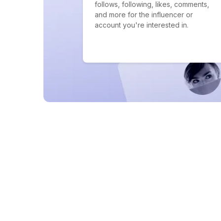
follows, following, likes, comments,
and more for the influencer or
account you're interested in.