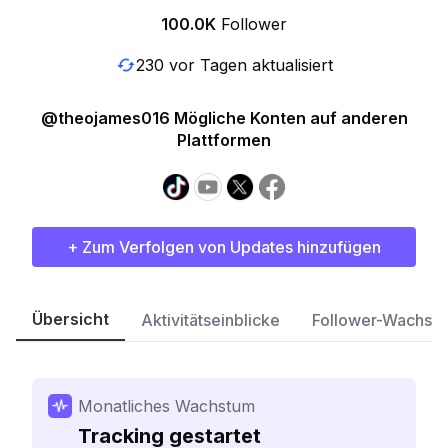
100.0K
Follower
230 vor Tagen aktualisiert
@theojames016 Mögliche Konten auf anderen
Plattformen
+ Zum Verfolgen von Updates hinzufügen
Übersicht
Aktivitätseinblicke
Follower-Wachst
Monatliches Wachstum
Tracking gestartet