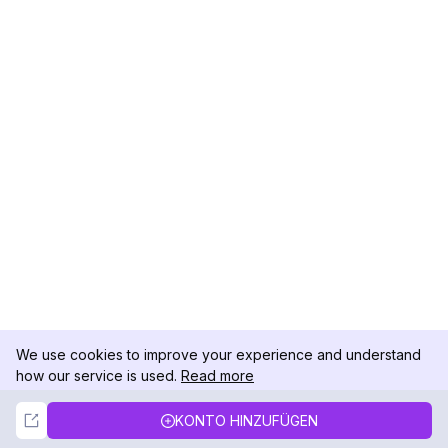
We use cookies to improve your experience and understand
how our service is used.
Read more
Not Now
Accept
KONTO HINZUFÜGEN