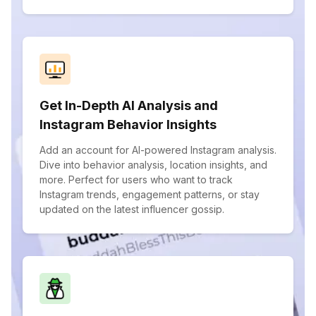
Get In-Depth AI Analysis and
Instagram Behavior Insights
Add an account for AI-powered Instagram analysis.
Dive into behavior analysis, location insights, and
more. Perfect for users who want to track
Instagram trends, engagement patterns, or stay
updated on the latest influencer gossip.