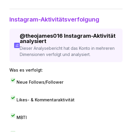
Instagram-Aktivitätsverfolgung
@
theojames016
Instagram-Aktivität
analysiert
Dieser Analysebericht hat das Konto in mehreren
Dimensionen verfolgt und analysiert.
Was es verfolgt:
Neue Follows/Follower
Likes- & Kommentaraktivität
MBTI