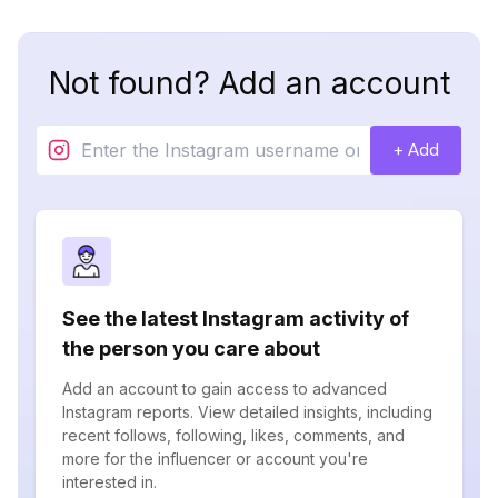
Not found? Add an account
+ Add
See the latest Instagram activity of
the person you care about
Add an account to gain access to advanced
Instagram reports. View detailed insights, including
recent follows, following, likes, comments, and
more for the influencer or account you're
interested in.