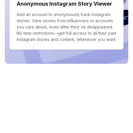
Anonymous Instagram Story Viewer
Add an account to anonymously track Instagram
stories. View stories from influencers or accounts
you care about, even after they've disappeared.
No time restrictions—get full access to all their past
Instagram stories and content, whenever you want.