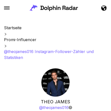
Startseite
Promi-Influencer
@theojames016 Instagram-Follower-Zähler und
Statistiken
THEO JAMES
@
theojames016