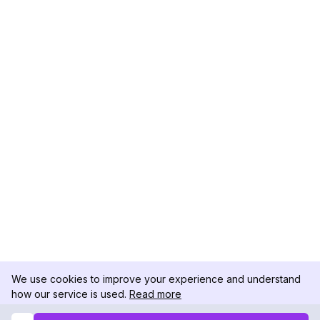
We use cookies to improve your experience and understand
how our service is used.
Read more