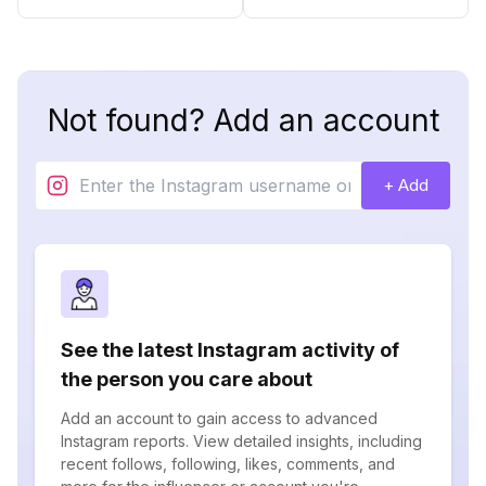
Not found? Add an account
+ Add
See the latest Instagram activity of
the person you care about
Add an account to gain access to advanced
Instagram reports. View detailed insights, including
recent follows, following, likes, comments, and