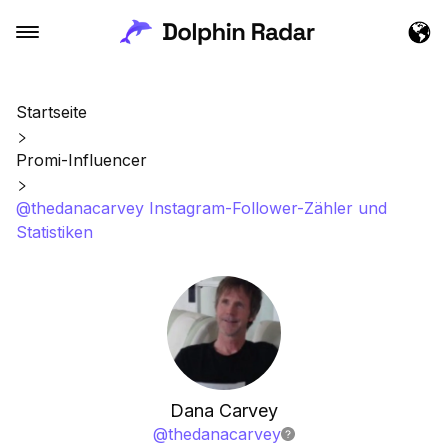
Startseite
Promi-Influencer
@thedanacarvey Instagram-Follower-Zähler und
Statistiken
Dana Carvey
@
thedanacarvey