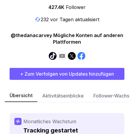
427.4K
Follower
232 vor Tagen aktualisiert
@thedanacarvey Mögliche Konten auf anderen
Plattformen
+ Zum Verfolgen von Updates hinzufügen
Übersicht
Aktivitätseinblicke
Follower-Wachst
Monatliches Wachstum
Tracking gestartet