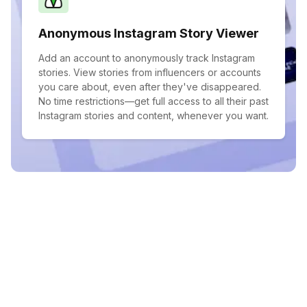
Anonymous Instagram Story Viewer
Add an account to anonymously track Instagram
stories. View stories from influencers or accounts
you care about, even after they've disappeared.
No time restrictions—get full access to all their past
Instagram stories and content, whenever you want.