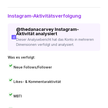
Instagram-Aktivitätsverfolgung
@
thedanacarvey
Instagram-
Aktivität analysiert
Dieser Analysebericht hat das Konto in mehreren
Dimensionen verfolgt und analysiert.
Was es verfolgt:
Neue Follows/Follower
Likes- & Kommentaraktivität
MBTI