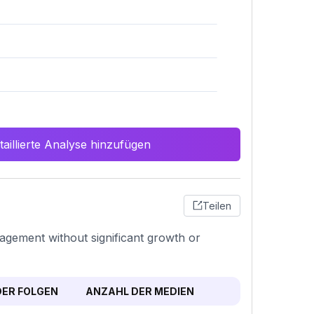
aillierte Analyse hinzufügen
Teilen
gagement without significant growth or
ER FOLGEN
ANZAHL DER MEDIEN