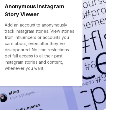
Anonymous Instagram
Story Viewer
Add an account to anonymously
track Instagram stories. View stories
from influencers or accounts you
care about, even after they've
disappeared. No time restrictions—
get full access to all their past
Instagram stories and content,
whenever you want.