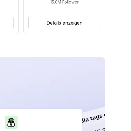
15.0M
Follower
Details anzeigen