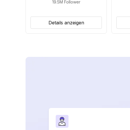
19.5M
Follower
Details anzeigen