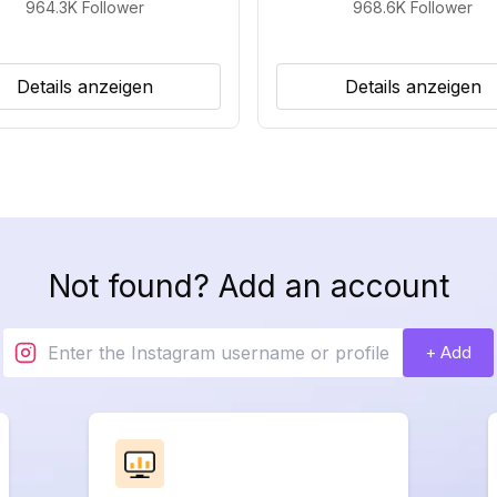
964.3K
Follower
968.6K
Follower
Details anzeigen
Details anzeigen
Not found? Add an account
+ Add