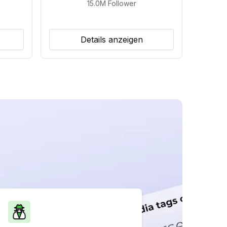
15.0M
Follower
Details anzeigen