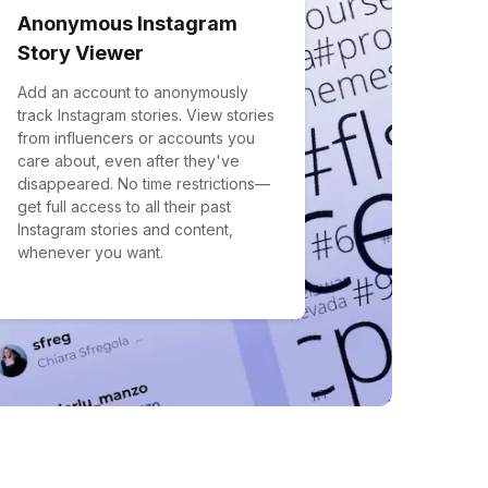
Anonymous Instagram
Story Viewer
Add an account to anonymously
track Instagram stories. View stories
from influencers or accounts you
care about, even after they've
disappeared. No time restrictions—
get full access to all their past
Instagram stories and content,
whenever you want.