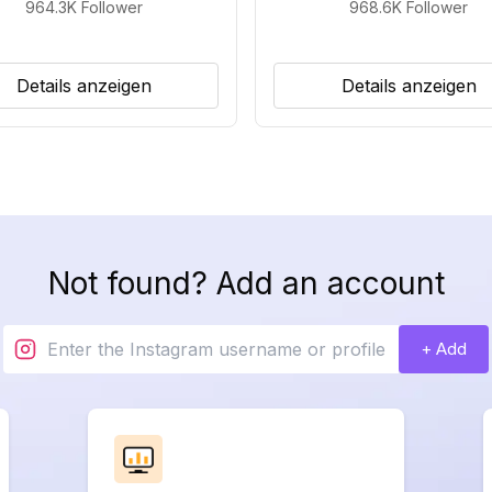
964.3K
Follower
968.6K
Follower
Details anzeigen
Details anzeigen
Not found? Add an account
+ Add