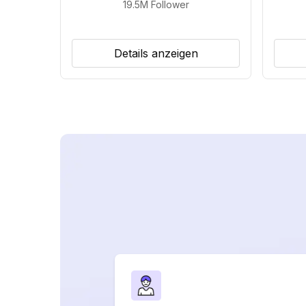
19.5M
Follower
Details anzeigen