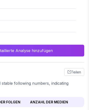
aillierte Analyse hinzufügen
Teilen
d stable following numbers, indicating
ER FOLGEN
ANZAHL DER MEDIEN