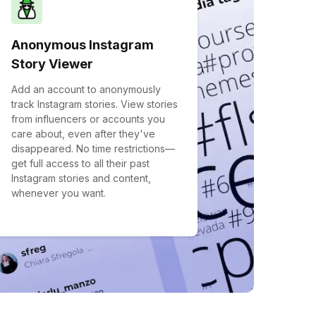
Anonymous Instagram
Story Viewer
Add an account to anonymously
track Instagram stories. View stories
from influencers or accounts you
care about, even after they've
disappeared. No time restrictions—
get full access to all their past
Instagram stories and content,
whenever you want.