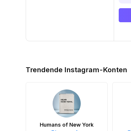
Trendende Instagram-Konten
Humans of New York