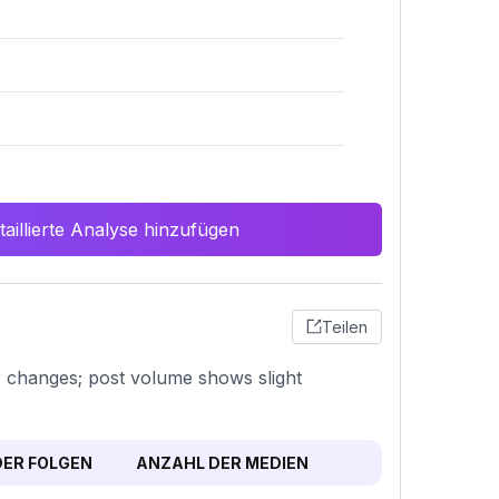
aillierte Analyse hinzufügen
Teilen
r changes; post volume shows slight
ER FOLGEN
ANZAHL DER MEDIEN