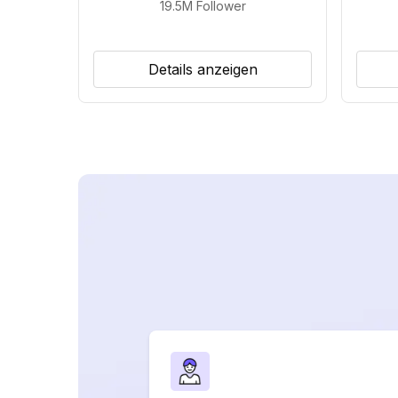
19.5M
Follower
Details anzeigen