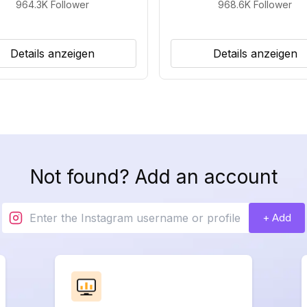
964.3K
Follower
968.6K
Follower
Details anzeigen
Details anzeigen
Not found? Add an account
+ Add