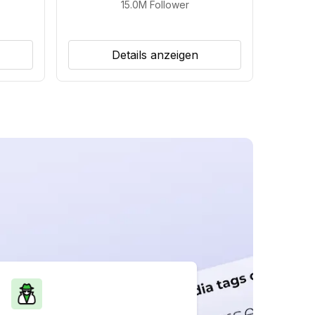
15.0M
Follower
Details anzeigen