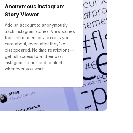
Anonymous Instagram
Story Viewer
Add an account to anonymously
track Instagram stories. View stories
from influencers or accounts you
care about, even after they've
disappeared. No time restrictions—
get full access to all their past
Instagram stories and content,
whenever you want.