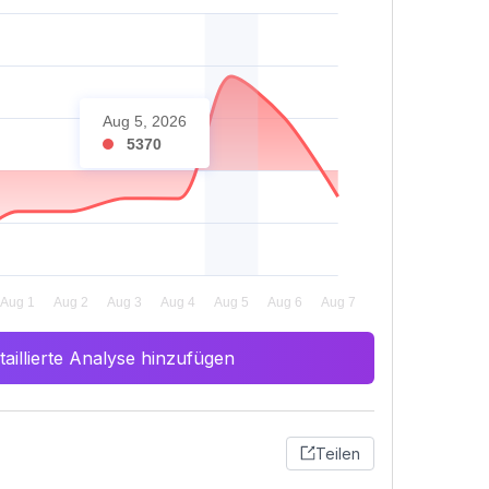
Aug 5, 2026
5370
aillierte Analyse hinzufügen
Teilen