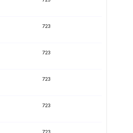
723
723
723
723
723