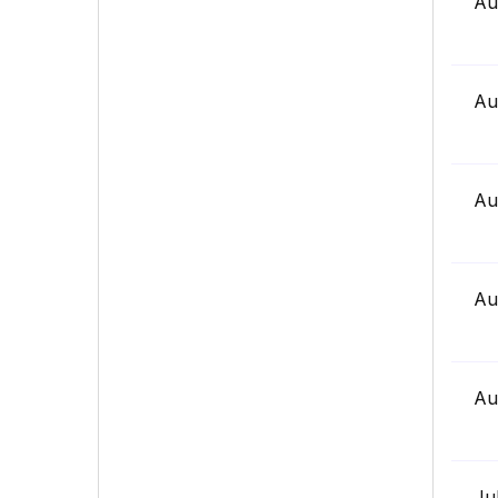
Au
Au
Au
Au
Au
Ju